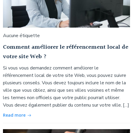
Aucune étiquette
Comment améliorer le référencement local de
votre site Web ?
Si vous vous demandez comment améliorer le
référencement local de votre site Web, vous pouvez suivre
plusieurs conseils. Vous devez toujours inclure le nom de la
ville que vous ciblez, ainsi que ses villes voisines et même
les termes non officiels que votre public pourrait utiliser.
Vous devez également publier du contenu sur votre ville, […]
Read more