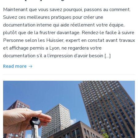
Maintenant que vous savez pourquoi, passons au comment.
Suivez ces meilleures pratiques pour créer une
documentation interne qui aide réellement votre équipe,
plutôt que de la frustrer davantage. Rendez-le facile à suivre
Personne selon les Huissier, expert en constat avant travaux
et affichage permis a Lyon, ne regardera votre
documentation s’il a l’impression d’avoir besoin […]
Read more