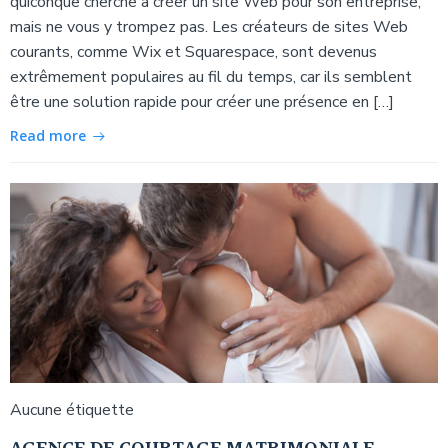
quiconque cherche à créer un site Web pour son entreprise,
mais ne vous y trompez pas. Les créateurs de sites Web
courants, comme Wix et Squarespace, sont devenus
extrêmement populaires au fil du temps, car ils semblent
être une solution rapide pour créer une présence en […]
Read more
Aucune étiquette