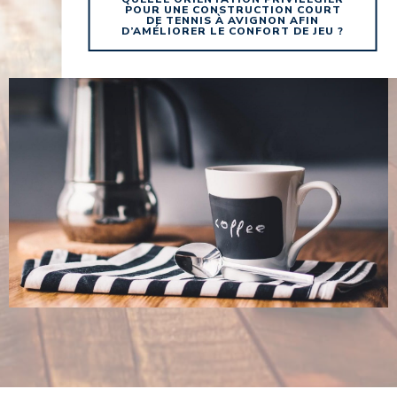
POUR UNE CONSTRUCTION COURT
DE TENNIS À AVIGNON AFIN
D’AMÉLIORER LE CONFORT DE JEU ?