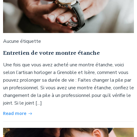
Aucune étiquette
Entretien de votre montre étanche
Une fois que vous avez acheté une montre étanche, voici
selon l’artisan horloger a Grenoble et Isère, comment vous
pouvez prolonger sa durée de vie : Faites changer la pile par
un professionnel. Si vous avez une montre étanche, confiez le
changement de la pile à un professionnel pour qu’il vérifie le
joint. Si le joint […]
Read more