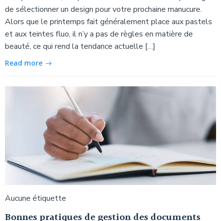
de sélectionner un design pour votre prochaine manucure.
Alors que le printemps fait généralement place aux pastels
et aux teintes fluo, il n’y a pas de règles en matière de
beauté, ce qui rend la tendance actuelle […]
Read more
Aucune étiquette
Bonnes pratiques de gestion des documents