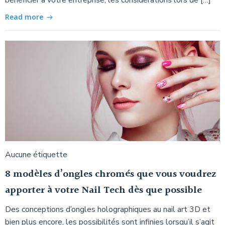
Read more
Aucune étiquette
8 modèles d’ongles chromés que vous voudrez
apporter à votre Nail Tech dès que possible
Des conceptions d’ongles holographiques au nail art 3D et
bien plus encore, les possibilités sont infinies lorsqu’il s’agit