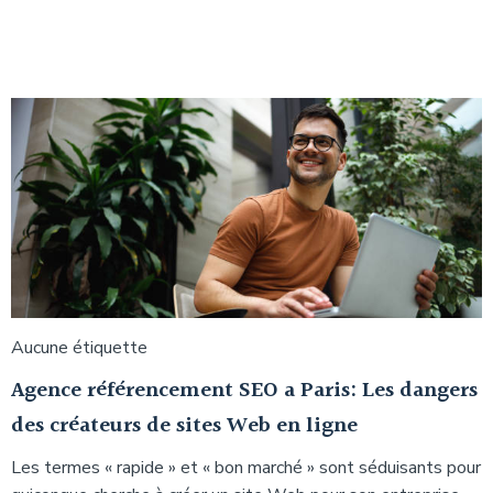
Aucune étiquette
Agence référencement SEO a Paris: Les dangers
des créateurs de sites Web en ligne
Les termes « rapide » et « bon marché » sont séduisants pour