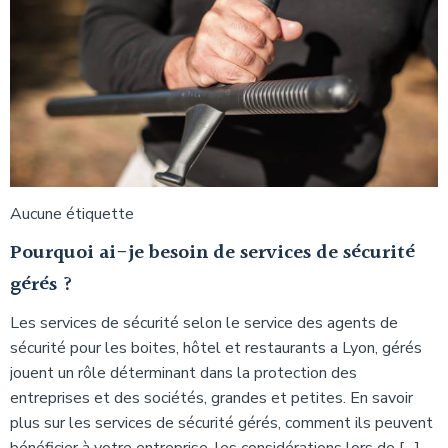
Aucune étiquette
Pourquoi ai-je besoin de services de sécurité
gérés ?
Les services de sécurité selon le service des agents de
sécurité pour les boites, hôtel et restaurants a Lyon, gérés
jouent un rôle déterminant dans la protection des
entreprises et des sociétés, grandes et petites. En savoir
plus sur les services de sécurité gérés, comment ils peuvent
bénéficier à votre entreprise, les considérations lors de […]