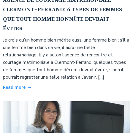
AGENCE DE COURTAGE MATRIMONIALE
CLERMONT-FERRAND: 6 TYPES DE FEMMES
QUE TOUT HOMME HONNÊTE DEVRAIT
ÉVITER
Je crois qu’un homme bien mérite aussi une femme bien ; s’il a
une femme bien dans sa vie, il aura une belle
relation/mariage. Il y a selon l’agence de rencontre et
courtage matrimoniale a Clermont-Ferrand, quelques types
de femmes que tout homme décent devrait éviter, sinon il
pourrait regretter une telle relation à l’avenir, […]
Read more