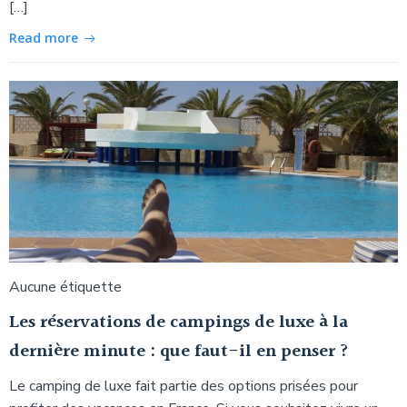
[…]
Read more
Aucune étiquette
Les réservations de campings de luxe à la
dernière minute : que faut-il en penser ?
Le camping de luxe fait partie des options prisées pour