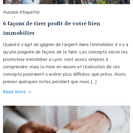
Aucune étiquette
6 façons de tirer profit de votre bien
immobilier
Quand il s’agit de gagner de l’argent dans l’immobilier, il n’y a
qu’une poignée de façons de le faire. Les concepts selon les
promoteur immobilier a Lyon, sont assez simples à
comprendre, mais la mise en œuvre et l’exécution de ces
concepts pourraient s’avérer plus difficiles que prévu. Alors,
prenez quelques notes pendant que nous […]
Read more