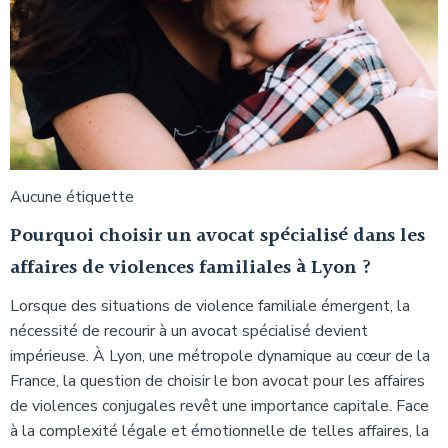
Aucune étiquette
Pourquoi choisir un avocat spécialisé dans les
affaires de violences familiales à Lyon ?
Lorsque des situations de violence familiale émergent, la
nécessité de recourir à un avocat spécialisé devient
impérieuse. À Lyon, une métropole dynamique au cœur de la
France, la question de choisir le bon avocat pour les affaires
de violences conjugales revêt une importance capitale. Face
à la complexité légale et émotionnelle de telles affaires, la