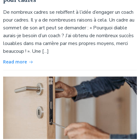
pour cadres
De nombreux cadres se rebiffent à l’idée d’engager un coach
pour cadres. Il y a de nombreuses raisons à cela. Un cadre au
sommet de son art peut se demander : « Pourquoi diable
aurais-je besoin d’un coach ? J’ai obtenu de nombreux succès
louables dans ma carrière par mes propres moyens, merci
beaucoup ! ». Une […]
Read more