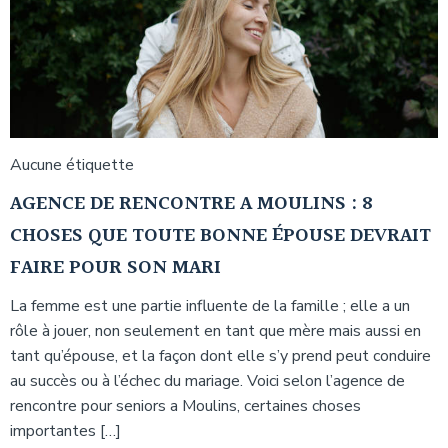
Aucune étiquette
AGENCE DE RENCONTRE A MOULINS : 8
CHOSES QUE TOUTE BONNE ÉPOUSE DEVRAIT
FAIRE POUR SON MARI
La femme est une partie influente de la famille ; elle a un
rôle à jouer, non seulement en tant que mère mais aussi en
tant qu’épouse, et la façon dont elle s’y prend peut conduire
au succès ou à l’échec du mariage. Voici selon l’agence de
rencontre pour seniors a Moulins, certaines choses
importantes […]