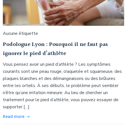
Aucune étiquette
Podologue Lyon : Pourquoi il ne faut pas
ignorer le pied d’athlète
Vous pensez avoir un pied d’athlète ? Les symptômes
courants sont une peau rouge, craquelée et squameuse, des
plaques blanches et des démangeaisons ou des brûlures
entre les orteils. À ses débuts, le problème peut sembler
n’être qu’une irritation mineure. Au lieu de chercher un
traitement pour le pied d’athlète, vous pouvez essayer de
supporter […]
Read more