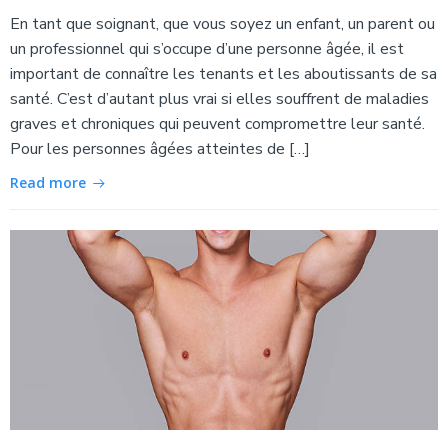
En tant que soignant, que vous soyez un enfant, un parent ou
un professionnel qui s’occupe d’une personne âgée, il est
important de connaître les tenants et les aboutissants de sa
santé. C’est d’autant plus vrai si elles souffrent de maladies
graves et chroniques qui peuvent compromettre leur santé.
Pour les personnes âgées atteintes de […]
Read more