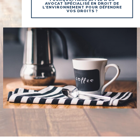
AVOCAT SPÉCIALISÉ EN DROIT DE
L’ENVIRONNEMENT POUR DÉFENDRE
VOS DROITS ?