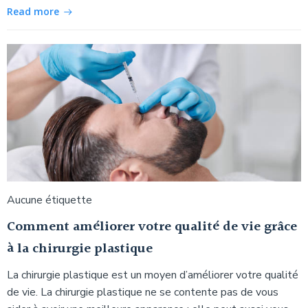
Read more
Aucune étiquette
Comment améliorer votre qualité de vie grâce
à la chirurgie plastique
La chirurgie plastique est un moyen d’améliorer votre qualité
de vie. La chirurgie plastique ne se contente pas de vous