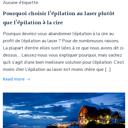
Aucune étiquette
Pourquoi choisir l’épilation au laser plutôt
que l’épilation à la cire
Pourquoi devriez-vous abandonner l’épilation à la cire au
profit de l’épilation au laser ? Pour de nombreuses raisons.
La plupart d’entre elles sont liées à ce que nous avons dit ci-
dessus… Laissez-nous vous expliquer pourquoi, mais sachez
qu’il s’agit d’une bien meilleure solution pour l’épilation. C’est
moins cher L’épilation au laser est moins chère que […]
Read more