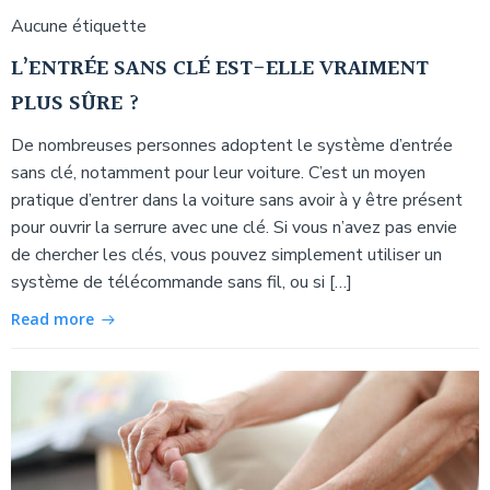
Aucune étiquette
L’ENTRÉE SANS CLÉ EST-ELLE VRAIMENT
PLUS SÛRE ?
De nombreuses personnes adoptent le système d’entrée
sans clé, notamment pour leur voiture. C’est un moyen
pratique d’entrer dans la voiture sans avoir à y être présent
pour ouvrir la serrure avec une clé. Si vous n’avez pas envie
de chercher les clés, vous pouvez simplement utiliser un
système de télécommande sans fil, ou si […]
Read more