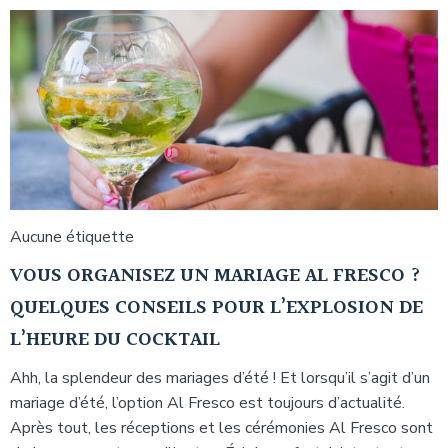
Aucune étiquette
VOUS ORGANISEZ UN MARIAGE AL FRESCO ?
QUELQUES CONSEILS POUR L’EXPLOSION DE
L’HEURE DU COCKTAIL
Ahh, la splendeur des mariages d’été ! Et lorsqu’il s’agit d’un
mariage d’été, l’option Al Fresco est toujours d’actualité.
Après tout, les réceptions et les cérémonies Al Fresco sont