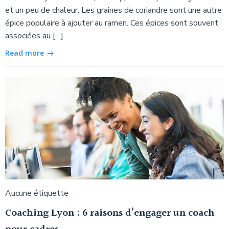
et un peu de chaleur. Les graines de coriandre sont une autre
épice populaire à ajouter au ramen. Ces épices sont souvent
associées au […]
Read more
Aucune étiquette
Coaching Lyon : 6 raisons d’engager un coach