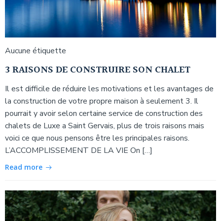
Aucune étiquette
3 RAISONS DE CONSTRUIRE SON CHALET
Il est difficile de réduire les motivations et les avantages de
la construction de votre propre maison à seulement 3. Il
pourrait y avoir selon certaine service de construction des
chalets de Luxe a Saint Gervais, plus de trois raisons mais
voici ce que nous pensons être les principales raisons.
L’ACCOMPLISSEMENT DE LA VIE On […]
Read more