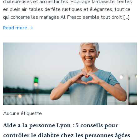
chaleureuses et accueillantes. Éclairage fantaisiste, tentes
en plein air, tables de fête rustiques et élégantes, tout ce
qui concerne les mariages Al Fresco semble tout droit […]
Read more
Aucune étiquette
Aide a la personne Lyon : 5 conseils pour
contrôler le diabète chez les personnes âgées