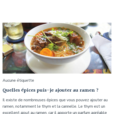
Aucune étiquette
Quelles épices puis-je ajouter au ramen ?
Il existe de nombreuses épices que vous pouvez ajouter au
ramen, notamment le thym et la cannelle. Le thym est un
excellent ajout au ramen, car il apporte un parfum agréable