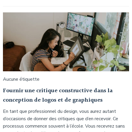
Aucune étiquette
Fournir une critique constructive dans la
conception de logos et de graphiques
En tant que professionnel du design, vous aurez autant
d’occasions de donner des critiques que d’en recevoir. Ce
processus commence souvent à l’école. Vous recevrez sans