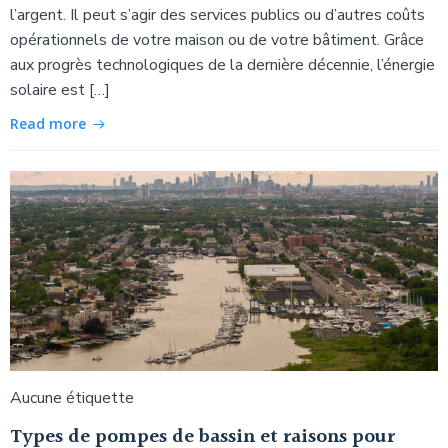
l’argent. Il peut s’agir des services publics ou d’autres coûts
opérationnels de votre maison ou de votre bâtiment. Grâce
aux progrès technologiques de la dernière décennie, l’énergie
solaire est […]
Read more
Aucune étiquette
Types de pompes de bassin et raisons pour