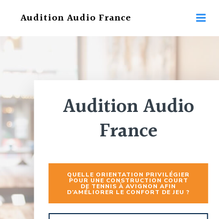
Aller
Audition Audio France
au
contenu
Audition Audio
France
QUELLE ORIENTATION PRIVILÉGIER
POUR UNE CONSTRUCTION COURT
DE TENNIS À AVIGNON AFIN
D’AMÉLIORER LE CONFORT DE JEU ?