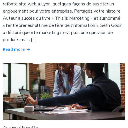
refonte site web a Lyon, quelques façons de susciter un
engouement pour votre entreprise. Partagez votre histoire
Auteur à succès du livre « This is Marketing » et surnommé
« l’entrepreneur ultime de l’ère de l’information », Seth Godin
a déclaré que « le marketing n’est plus une question de
produits mais […]
Read more
Aucune étiquette