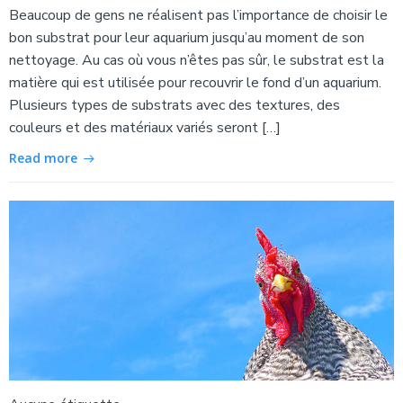
Beaucoup de gens ne réalisent pas l’importance de choisir le
bon substrat pour leur aquarium jusqu’au moment de son
nettoyage. Au cas où vous n’êtes pas sûr, le substrat est la
matière qui est utilisée pour recouvrir le fond d’un aquarium.
Plusieurs types de substrats avec des textures, des
couleurs et des matériaux variés seront […]
Read more