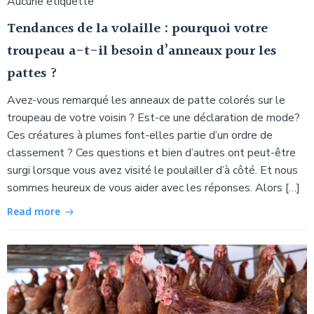
Aucune étiquette
Tendances de la volaille : pourquoi votre
troupeau a-t-il besoin d’anneaux pour les
pattes ?
Avez-vous remarqué les anneaux de patte colorés sur le
troupeau de votre voisin ? Est-ce une déclaration de mode?
Ces créatures à plumes font-elles partie d’un ordre de
classement ? Ces questions et bien d’autres ont peut-être
surgi lorsque vous avez visité le poulailler d’à côté. Et nous
sommes heureux de vous aider avec les réponses. Alors […]
Read more