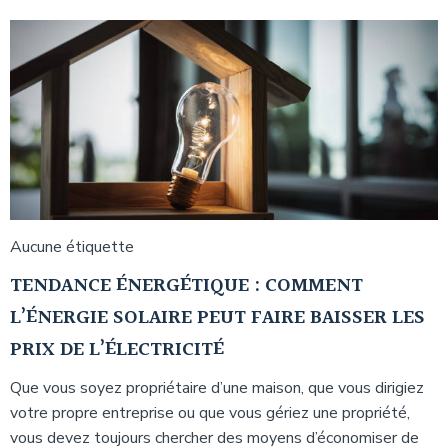
Aucune étiquette
TENDANCE ÉNERGÉTIQUE : COMMENT
L’ÉNERGIE SOLAIRE PEUT FAIRE BAISSER LES
PRIX DE L’ÉLECTRICITÉ
Que vous soyez propriétaire d’une maison, que vous dirigiez
votre propre entreprise ou que vous gériez une propriété,
vous devez toujours chercher des moyens d’économiser de