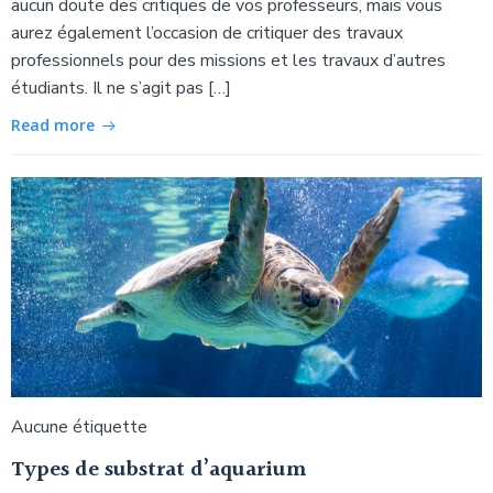
aucun doute des critiques de vos professeurs, mais vous
aurez également l’occasion de critiquer des travaux
professionnels pour des missions et les travaux d’autres
étudiants. Il ne s’agit pas […]
Read more
Aucune étiquette
Types de substrat d’aquarium