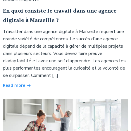
En quoi consiste le travail dans une agence
digitale à Marseille ?
Travailler dans une agence digitale à Marseille requiert une
grande variété de compétences. Le succès d’une agence
digitale dépend de la capacité à gérer de multiples projets
dans plusieurs secteurs. Vous devez faire preuve
d’adaptabilité et avoir une soif d’apprendre. Les agences les
plus performantes encouragent la curiosité et la volonté de
se surpasser. Comment […]
Read more