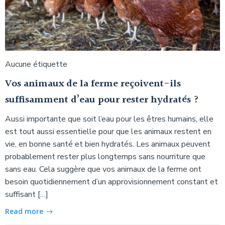
Aucune étiquette
Vos animaux de la ferme reçoivent-ils
suffisamment d’eau pour rester hydratés ?
Aussi importante que soit l’eau pour les êtres humains, elle
est tout aussi essentielle pour que les animaux restent en
vie, en bonne santé et bien hydratés. Les animaux peuvent
probablement rester plus longtemps sans nourriture que
sans eau. Cela suggère que vos animaux de la ferme ont
besoin quotidiennement d’un approvisionnement constant et
suffisant […]
Read more