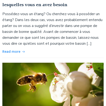
lesquelles vous en avez besoin
Possédez-vous un étang? Ou cherchez-vous à posséder un
étang? Dans les deux cas, vous avez probablement entendu
parler ou on vous a suggéré d’investir dans une pompe de
bassin de bonne qualité. Avant de commencer à vous
demander ce que sont les pompes de bassin, laissez-nous
vous dire ce qu’elles sont et pourquoi votre bassin […]
Read more