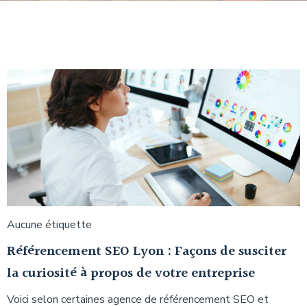
Aucune étiquette
Référencement SEO Lyon : Façons de susciter
la curiosité à propos de votre entreprise
Voici selon certaines agence de référencement SEO et