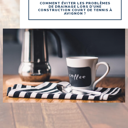
COMMENT ÉVITER LES PROBLÈMES
DE DRAINAGE LORS D’UNE
CONSTRUCTION COURT DE TENNIS À
AVIGNON ?