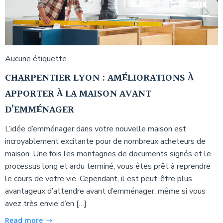
Aucune étiquette
CHARPENTIER LYON : AMÉLIORATIONS À
APPORTER À LA MAISON AVANT
D’EMMÉNAGER
L’idée d’emménager dans votre nouvelle maison est
incroyablement excitante pour de nombreux acheteurs de
maison. Une fois les montagnes de documents signés et le
processus long et ardu terminé, vous êtes prêt à reprendre
le cours de votre vie. Cependant, il est peut-être plus
avantageux d’attendre avant d’emménager, même si vous
avez très envie d’en […]
Read more