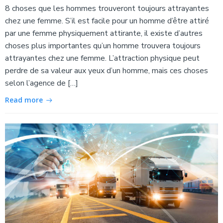
8 choses que les hommes trouveront toujours attrayantes
chez une femme. S’il est facile pour un homme d’être attiré
par une femme physiquement attirante, il existe d’autres
choses plus importantes qu’un homme trouvera toujours
attrayantes chez une femme. L’attraction physique peut
perdre de sa valeur aux yeux d’un homme, mais ces choses
selon l’agence de […]
Read more