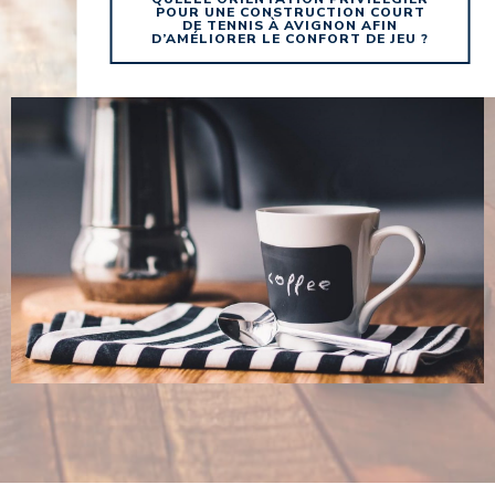
POUR UNE CONSTRUCTION COURT
DE TENNIS À AVIGNON AFIN
D’AMÉLIORER LE CONFORT DE JEU ?