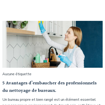
Aucune étiquette
5 Avantages d’embaucher des professionnels
du nettoyage de bureaux.
Un bureau propre et bien rangé est un élément essentiel