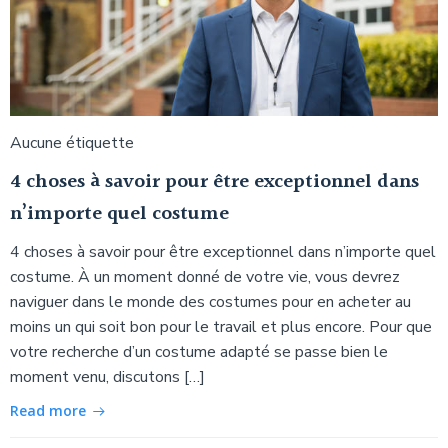
Aucune étiquette
4 choses à savoir pour être exceptionnel dans
n’importe quel costume
4 choses à savoir pour être exceptionnel dans n’importe quel
costume. À un moment donné de votre vie, vous devrez
naviguer dans le monde des costumes pour en acheter au
moins un qui soit bon pour le travail et plus encore. Pour que
votre recherche d’un costume adapté se passe bien le
moment venu, discutons […]
Read more