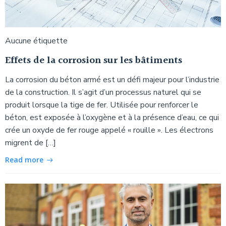
Aucune étiquette
Effets de la corrosion sur les bâtiments
La corrosion du béton armé est un défi majeur pour l’industrie
de la construction. Il s’agit d’un processus naturel qui se
produit lorsque la tige de fer. Utilisée pour renforcer le
béton, est exposée à l’oxygène et à la présence d’eau, ce qui
crée un oxyde de fer rouge appelé « rouille ». Les électrons
migrent de […]
Read more