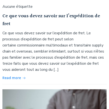
Aucune étiquette
Ce que vous devez savoir sur l’expédition de
fret
Ce que vous devez savoir sur l’expédition de fret. Le
processus d’expédition de fret peut selon
certaine commissionnaire multimodaux et transitaire supply
chain et overseas, sembler intimidant, surtout si vous n’êtes
pas familier avec le processus d’expédition de fret, mais ces
treize faits que vous devez savoir sur l’expédition de fret
vous aideront tout au long du […]
Read more