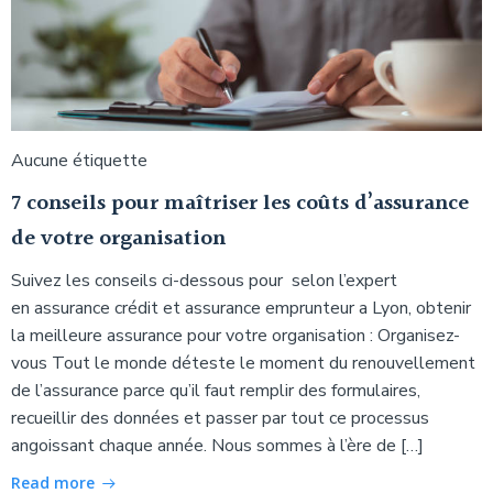
Aucune étiquette
7 conseils pour maîtriser les coûts d’assurance
de votre organisation
Suivez les conseils ci-dessous pour selon l’expert
en assurance crédit et assurance emprunteur a Lyon, obtenir
la meilleure assurance pour votre organisation : Organisez-
vous Tout le monde déteste le moment du renouvellement
de l’assurance parce qu’il faut remplir des formulaires,
recueillir des données et passer par tout ce processus
angoissant chaque année. Nous sommes à l’ère de […]
Read more