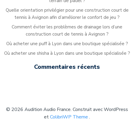
terrain de padel ?
Quelle orientation privilégier pour une construction court de
tennis à Avignon afin d’améliorer le confort de jeu ?
Comment éviter les problèmes de drainage lors d’une
construction court de tennis à Avignon ?
Où acheter une puff à Lyon dans une boutique spécialisée ?
Où acheter une shisha à Lyon dans une boutique spécialisée ?
Commentaires récents
© 2026 Audition Audio France. Construit avec WordPress
et
ColibriWP Theme
.