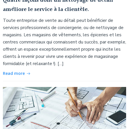
Quatre façons dont un nettoyage de détail
améliore le service à la clientèle.
Toute entreprise de vente au détail peut bénéficier de
services professionnels de conciergerie, ou de nettoyage de
magasins. Les magasins de vêtements, les épiceries et les
centres commerciaux qui connaissent du succès, par exemple,
offrent un espace exceptionnellement propre qui incite les
clients à revenir pour vivre une expérience de magasinage
formidable (et relaxante !). […]
Read more