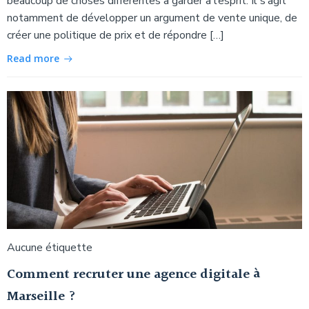
beaucoup de choses différentes à garder à l’esprit. Il s’agit
notamment de développer un argument de vente unique, de
créer une politique de prix et de répondre […]
Read more
Aucune étiquette
Comment recruter une agence digitale à
Marseille ?