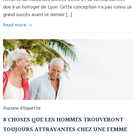
due à un horloger de Lyon. Cette conception n’a pas connu un
grand succès avant le dernier […]
Read more
Aucune étiquette
8 CHOSES QUE LES HOMMES TROUVERONT
TOUJOURS ATTRAYANTES CHEZ UNE FEMME