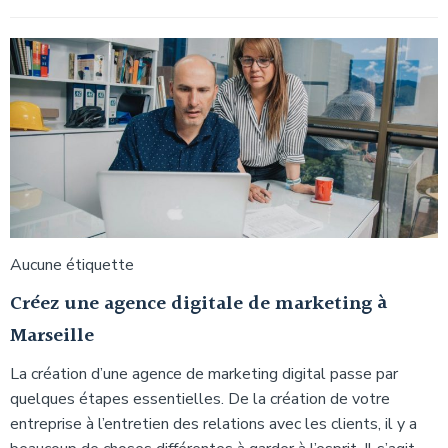
Aucune étiquette
Créez une agence digitale de marketing à
Marseille
La création d’une agence de marketing digital passe par
quelques étapes essentielles. De la création de votre
entreprise à l’entretien des relations avec les clients, il y a