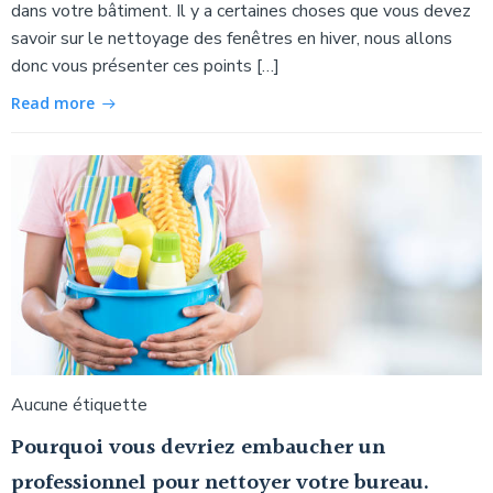
dans votre bâtiment. Il y a certaines choses que vous devez
savoir sur le nettoyage des fenêtres en hiver, nous allons
donc vous présenter ces points […]
Read more
Aucune étiquette
Pourquoi vous devriez embaucher un
professionnel pour nettoyer votre bureau.