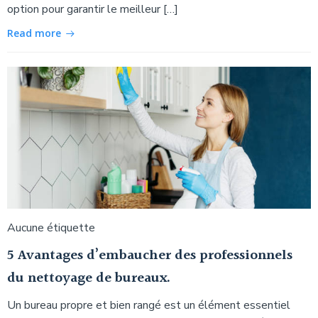
option pour garantir le meilleur […]
Read more
Aucune étiquette
5 Avantages d’embaucher des professionnels
du nettoyage de bureaux.
Un bureau propre et bien rangé est un élément essentiel