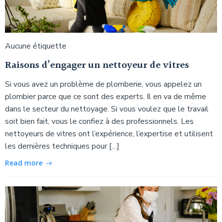
Aucune étiquette
Raisons d’engager un nettoyeur de vitres
Si vous avez un problème de plomberie, vous appelez un
plombier parce que ce sont des experts. Il en va de même
dans le secteur du nettoyage. Si vous voulez que le travail
soit bien fait, vous le confiez à des professionnels. Les
nettoyeurs de vitres ont l’expérience, l’expertise et utilisent
les dernières techniques pour […]
Read more