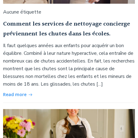
Aucune étiquette
Comment les services de nettoyage concierge
préviennent les chutes dans les écoles.
Il faut quelques années aux enfants pour acquérir un bon
équilibre. Combiné à leur nature hyperactive, cela entraîne de
nombreux cas de chutes accidentelles. En fait, les recherches
montrent que les chutes sont la principale cause de
blessures non mortelles chez les enfants et les mineurs de
moins de 18 ans. Les glissades, les chutes […]
Read more