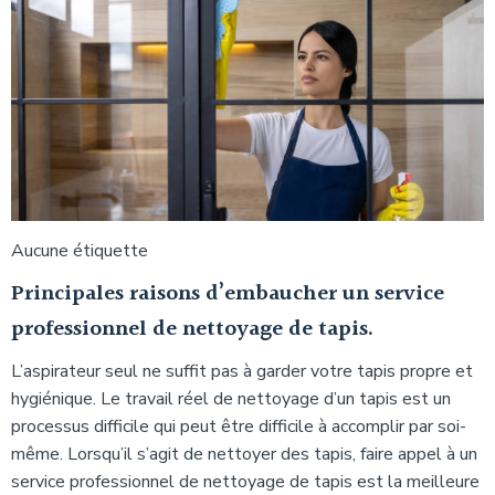
Aucune étiquette
Principales raisons d’embaucher un service
professionnel de nettoyage de tapis.
L’aspirateur seul ne suffit pas à garder votre tapis propre et
hygiénique. Le travail réel de nettoyage d’un tapis est un
processus difficile qui peut être difficile à accomplir par soi-
même. Lorsqu’il s’agit de nettoyer des tapis, faire appel à un
service professionnel de nettoyage de tapis est la meilleure