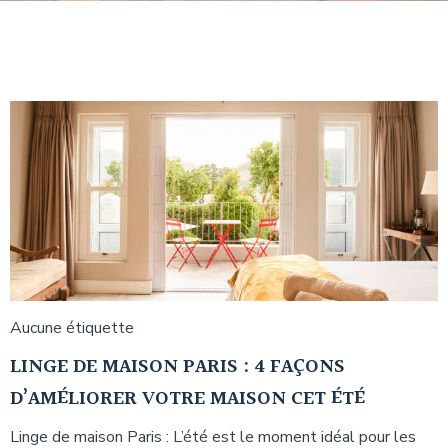
Aucune étiquette
LINGE DE MAISON PARIS : 4 FAÇONS
D’AMÉLIORER VOTRE MAISON CET ÉTÉ
Linge de maison Paris : L’été est le moment idéal pour les