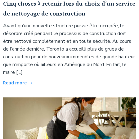
Cinq choses à retenir lors du choix d’un service
de nettoyage de construction
Avant qu’une nouvelle structure puisse être occupée, le
désordre créé pendant le processus de construction doit
être nettoyé complètement et en toute sécurité. Au cours
de l’année dernière, Toronto a accueilli plus de grues de
construction pour de nouveaux immeubles de grande hauteur
que n’importe où ailleurs en Amérique du Nord. En fait, le
maire […]
Read more