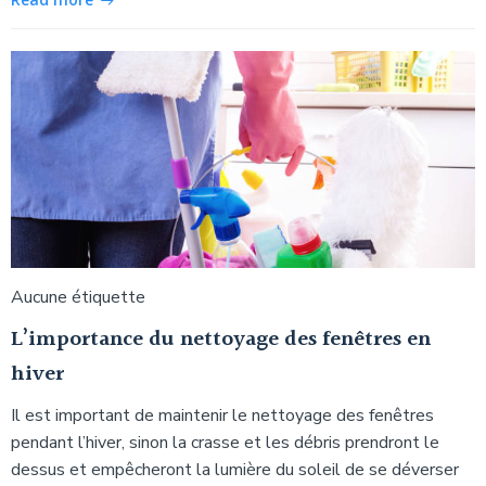
Aucune étiquette
L’importance du nettoyage des fenêtres en
hiver
Il est important de maintenir le nettoyage des fenêtres
pendant l’hiver, sinon la crasse et les débris prendront le
dessus et empêcheront la lumière du soleil de se déverser