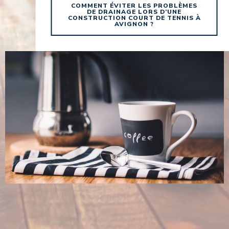
COMMENT ÉVITER LES PROBLÈMES
DE DRAINAGE LORS D’UNE
CONSTRUCTION COURT DE TENNIS À
AVIGNON ?