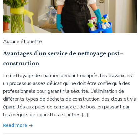
Aucune étiquette
Avantages d’un service de nettoyage post-
construction
Le nettoyage de chantier, pendant ou après les travaux, est
un processus assez délicat qui ne doit être confié qu’à des
professionnels pour garantir la sécurité. L’élimination de
différents types de déchets de construction, des clous et vis
éparpillés aux piles de carreaux et de bois, en passant par
les mégots de cigarettes et autres […]
Read more