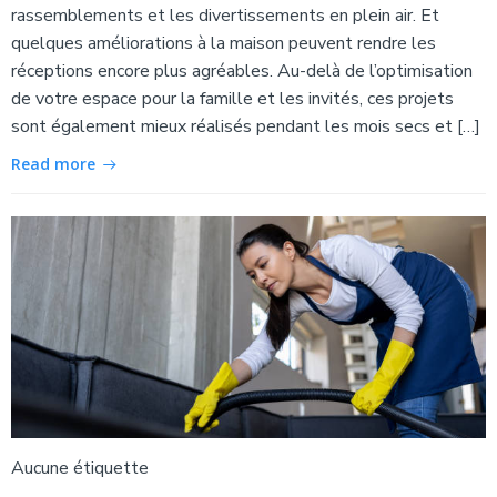
rassemblements et les divertissements en plein air. Et
quelques améliorations à la maison peuvent rendre les
réceptions encore plus agréables. Au-delà de l’optimisation
de votre espace pour la famille et les invités, ces projets
sont également mieux réalisés pendant les mois secs et […]
Read more
Aucune étiquette