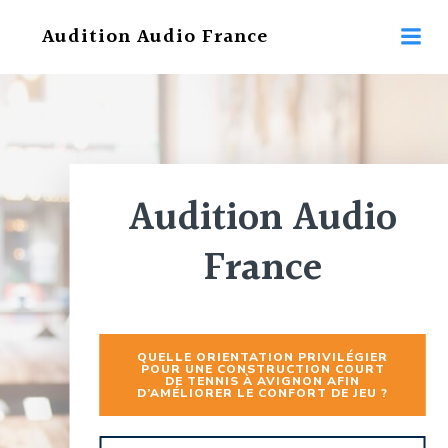
Aller
Audition Audio France
au
contenu
Audition Audio
France
QUELLE ORIENTATION PRIVILÉGIER
POUR UNE CONSTRUCTION COURT
DE TENNIS À AVIGNON AFIN
D’AMÉLIORER LE CONFORT DE JEU ?