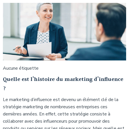
Aucune étiquette
Quelle est l’histoire du marketing d’influence
?
Le marketing d’influence est devenu un élément clé de la
stratégie marketing de nombreuses entreprises ces
dernières années. En effet, cette stratégie consiste à
collaborer avec des influenceurs pour promouvoir des
produits ou services sur les réseaux sociaux. Mais quelle est