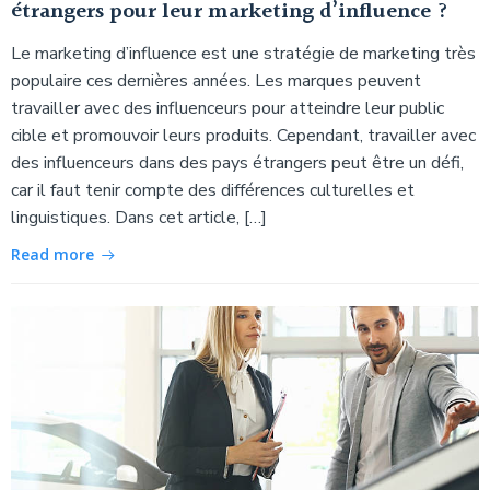
étrangers pour leur marketing d’influence ?
Le marketing d’influence est une stratégie de marketing très
populaire ces dernières années. Les marques peuvent
travailler avec des influenceurs pour atteindre leur public
cible et promouvoir leurs produits. Cependant, travailler avec
des influenceurs dans des pays étrangers peut être un défi,
car il faut tenir compte des différences culturelles et
linguistiques. Dans cet article, […]
Read more