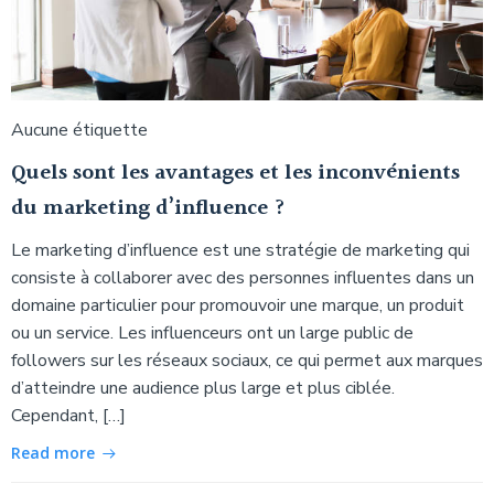
Aucune étiquette
Quels sont les avantages et les inconvénients
du marketing d’influence ?
Le marketing d’influence est une stratégie de marketing qui
consiste à collaborer avec des personnes influentes dans un
domaine particulier pour promouvoir une marque, un produit
ou un service. Les influenceurs ont un large public de
followers sur les réseaux sociaux, ce qui permet aux marques
d’atteindre une audience plus large et plus ciblée.
Cependant, […]
Read more