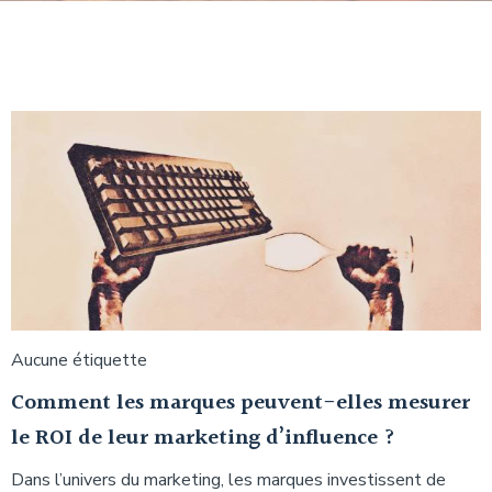
Aucune étiquette
Comment les marques peuvent-elles mesurer
le ROI de leur marketing d’influence ?
Dans l’univers du marketing, les marques investissent de