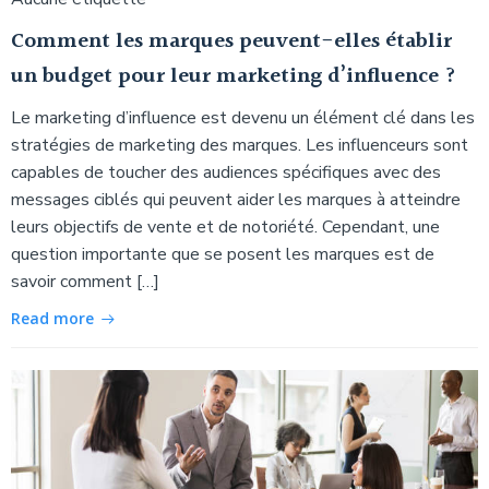
Comment les marques peuvent-elles établir
un budget pour leur marketing d’influence ?
Le marketing d’influence est devenu un élément clé dans les
stratégies de marketing des marques. Les influenceurs sont
capables de toucher des audiences spécifiques avec des
messages ciblés qui peuvent aider les marques à atteindre
leurs objectifs de vente et de notoriété. Cependant, une
question importante que se posent les marques est de
savoir comment […]
Read more