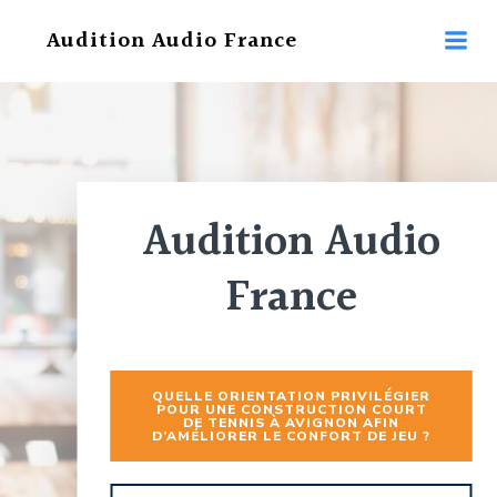
Aller
Audition Audio France
au
contenu
Audition Audio
France
QUELLE ORIENTATION PRIVILÉGIER
POUR UNE CONSTRUCTION COURT
DE TENNIS À AVIGNON AFIN
D’AMÉLIORER LE CONFORT DE JEU ?