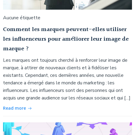
Aucune étiquette
Comment les marques peuvent-elles utiliser
les influenceurs pour améliorer leur image de
marque ?
Les marques ont toujours cherché à renforcer leur image de
marque, à attirer de nouveaux clients et à fidéliser les
existants. Cependant, ces dernières années, une nouvelle
tendance a émergé dans le monde du marketing : les
influenceurs. Les influenceurs sont des personnes qui ont
acquis une grande audience sur les réseaux sociaux et qui […]
Read more