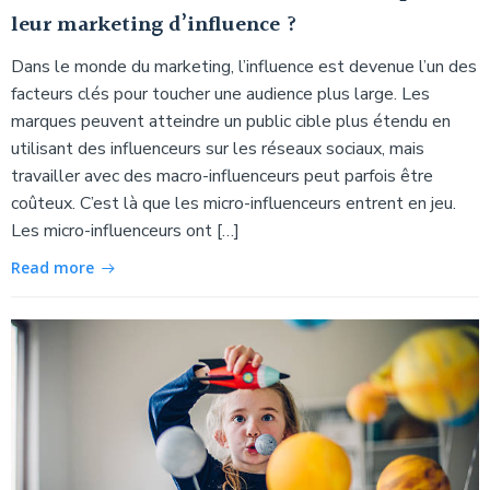
leur marketing d’influence ?
Dans le monde du marketing, l’influence est devenue l’un des
facteurs clés pour toucher une audience plus large. Les
marques peuvent atteindre un public cible plus étendu en
utilisant des influenceurs sur les réseaux sociaux, mais
travailler avec des macro-influenceurs peut parfois être
coûteux. C’est là que les micro-influenceurs entrent en jeu.
Les micro-influenceurs ont […]
Read more