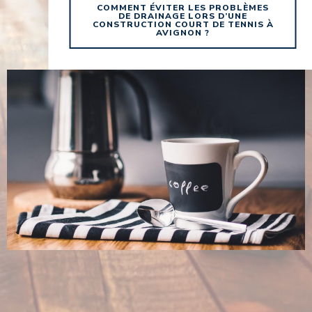
COMMENT ÉVITER LES PROBLÈMES
DE DRAINAGE LORS D’UNE
CONSTRUCTION COURT DE TENNIS À
AVIGNON ?