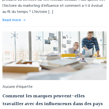
l’histoire du marketing d’influence et comment a-t-il évolué
au fil du temps ? L’histoire […]
Read more
Aucune étiquette
Comment les marques peuvent-elles
travailler avec des influenceurs dans des pays