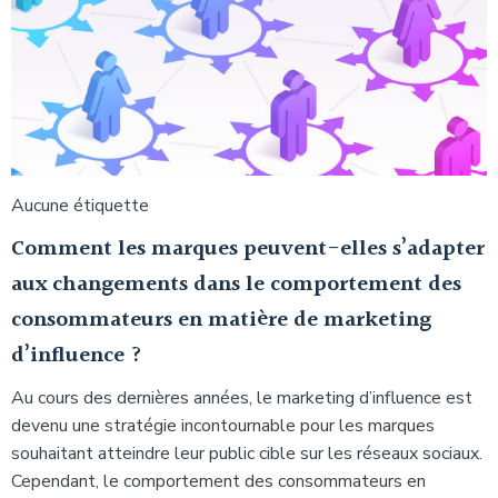
Aucune étiquette
Comment les marques peuvent-elles s’adapter
aux changements dans le comportement des
consommateurs en matière de marketing
d’influence ?
Au cours des dernières années, le marketing d’influence est
devenu une stratégie incontournable pour les marques
souhaitant atteindre leur public cible sur les réseaux sociaux.
Cependant, le comportement des consommateurs en