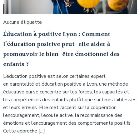
Aucune étiquette
Éducation à positive Lyon : Comment
l’éducation positive peut-elle aider à
promouvoir le bien-être émotionnel des
enfants ?
L’éducation positive est selon certaines expert
en parentalité et éducation positive a Lyon, une méthode
éducative qui se concentre sur les forces, les capacités et
les compétences des enfants plutôt que sur leurs faiblesses
et leurs erreurs. Elle met l’accent sur la coopération,
l’encouragement, l’écoute active, la reconnaissance des
émotions et l’encouragement des comportements positifs.
Cette approche […]