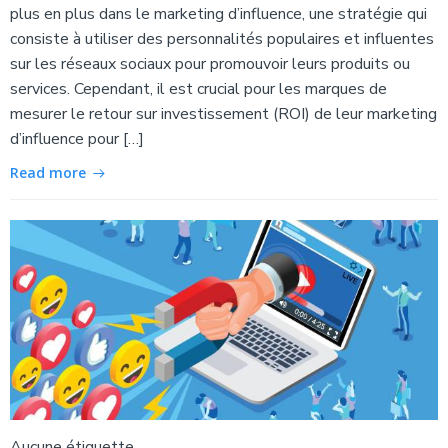
plus en plus dans le marketing d’influence, une stratégie qui
consiste à utiliser des personnalités populaires et influentes
sur les réseaux sociaux pour promouvoir leurs produits ou
services. Cependant, il est crucial pour les marques de
mesurer le retour sur investissement (ROI) de leur marketing
d’influence pour […]
Read more
Aucune étiquette