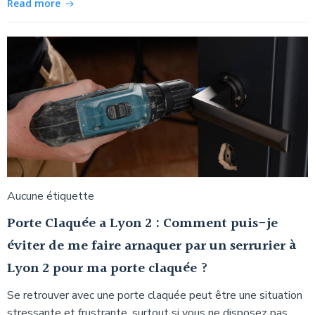
Read more
Aucune étiquette
Porte Claquée a Lyon 2 : Comment puis-je
éviter de me faire arnaquer par un serrurier à
Lyon 2 pour ma porte claquée ?
Se retrouver avec une porte claquée peut être une situation
stressante et frustrante, surtout si vous ne disposez pas