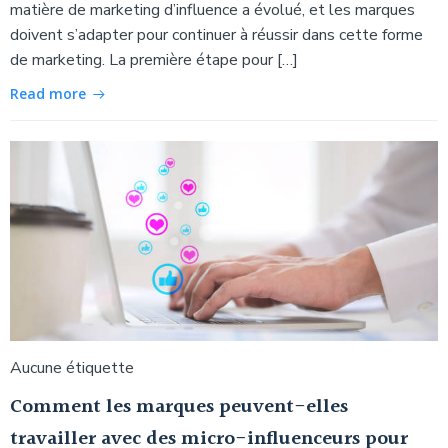
matière de marketing d’influence a évolué, et les marques
doivent s’adapter pour continuer à réussir dans cette forme
de marketing. La première étape pour […]
Read more
Aucune étiquette
Comment les marques peuvent-elles
travailler avec des micro-influenceurs pour