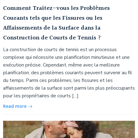
Comment Traitez-vous les Problèmes
Courants tels que les Fissures ou les
Affaissements de la Surface dans la
Construction de Courts de Tennis ?
La construction de courts de tennis est un processus
complexe qui nécessite une planification minutieuse et une
exécution précise. Cependant, même avec la meilleure
planification, des problèmes courants peuvent survenir au fil
du temps. Parmi ces problèmes, les fissures et les
affaissements de la surface sont parmi les plus préoccupants
pour les propriétaires de courts […]
Read more