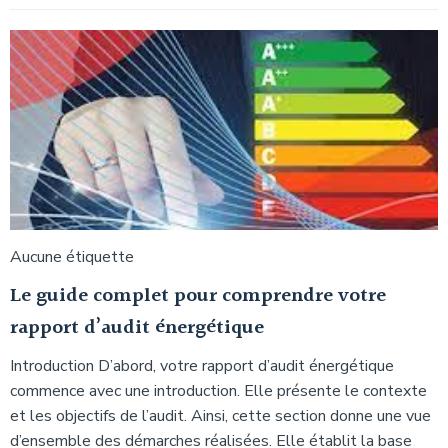
Aucune étiquette
Le guide complet pour comprendre votre
rapport d’audit énergétique
Introduction D’abord, votre rapport d’audit énergétique
commence avec une introduction. Elle présente le contexte
et les objectifs de l’audit. Ainsi, cette section donne une vue
d’ensemble des démarches réalisées. Elle établit la base