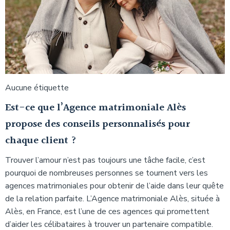
Aucune étiquette
Est-ce que l’Agence matrimoniale Alès
propose des conseils personnalisés pour
chaque client ?
Trouver l’amour n’est pas toujours une tâche facile, c’est
pourquoi de nombreuses personnes se tournent vers les
agences matrimoniales pour obtenir de l’aide dans leur quête
de la relation parfaite. L’Agence matrimoniale Alès, située à
Alès, en France, est l’une de ces agences qui promettent
d’aider les célibataires à trouver un partenaire compatible.