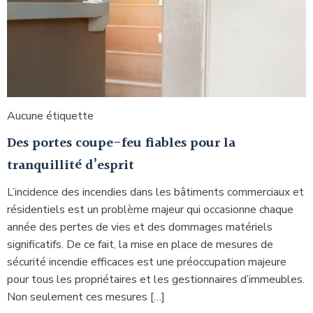
Aucune étiquette
Des portes coupe-feu fiables pour la
tranquillité d’esprit
L’incidence des incendies dans les bâtiments commerciaux et
résidentiels est un problème majeur qui occasionne chaque
année des pertes de vies et des dommages matériels
significatifs. De ce fait, la mise en place de mesures de
sécurité incendie efficaces est une préoccupation majeure
pour tous les propriétaires et les gestionnaires d’immeubles.
Non seulement ces mesures […]