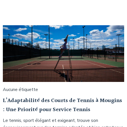
Aucune étiquette
L’Adaptabilité des Courts de Tennis à Mougins
: Une Priorité pour Service Tennis
Le tennis, sport élégant et exigeant, trouve son