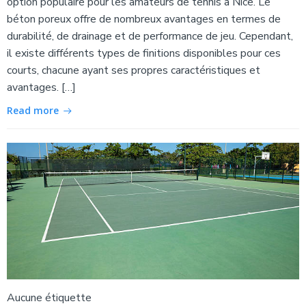
option populaire pour les amateurs de tennis à Nice. Le
béton poreux offre de nombreux avantages en termes de
durabilité, de drainage et de performance de jeu. Cependant,
il existe différents types de finitions disponibles pour ces
courts, chacune ayant ses propres caractéristiques et
avantages. […]
Read more
Aucune étiquette