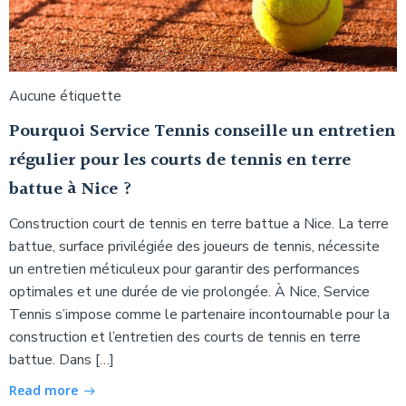
Aucune étiquette
Pourquoi Service Tennis conseille un entretien
régulier pour les courts de tennis en terre
battue à Nice ?
Construction court de tennis en terre battue a Nice. La terre
battue, surface privilégiée des joueurs de tennis, nécessite
un entretien méticuleux pour garantir des performances
optimales et une durée de vie prolongée. À Nice, Service
Tennis s’impose comme le partenaire incontournable pour la
construction et l’entretien des courts de tennis en terre
battue. Dans […]
Read more