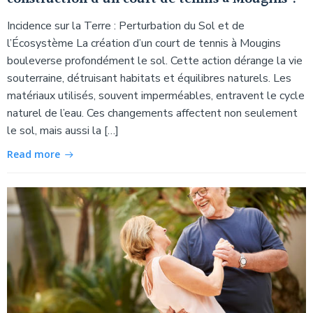
Incidence sur la Terre : Perturbation du Sol et de
l’Écosystème La création d’un court de tennis à Mougins
bouleverse profondément le sol. Cette action dérange la vie
souterraine, détruisant habitats et équilibres naturels. Les
matériaux utilisés, souvent imperméables, entravent le cycle
naturel de l’eau. Ces changements affectent non seulement
le sol, mais aussi la […]
Read more