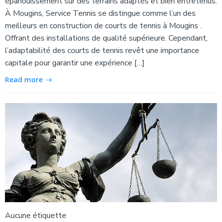
épanouissement sur des terrains adaptés et bien entretenus.
À Mougins, Service Tennis se distingue comme l’un des
meilleurs en construction de courts de tennis à Mougins .
Offrant des installations de qualité supérieure. Cependant,
l’adaptabilité des courts de tennis revêt une importance
capitale pour garantir une expérience […]
Read more
Aucune étiquette