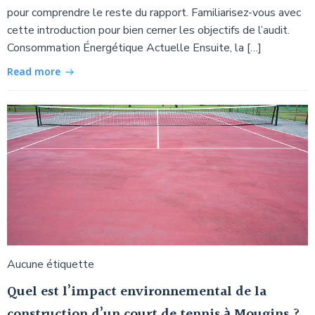
pour comprendre le reste du rapport. Familiarisez-vous avec
cette introduction pour bien cerner les objectifs de l’audit.
Consommation Énergétique Actuelle Ensuite, la […]
Read more
Aucune étiquette
Quel est l’impact environnemental de la
construction d’un court de tennis à Mougins ?