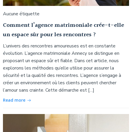
Aucune étiquette
Comment l’agence matrimoniale crée-t-elle
un espace sûr pour les rencontres ?
L’univers des rencontres amoureuses est en constante
évolution. L’agence matrimoniale Annecy se distingue en
proposant un espace sûr et fiable. Dans cet article, nous
explorons les méthodes qu’elle utilise pour assurer la
sécurité et la qualité des rencontres. L’agence s’engage à
créer un environnement où les clients peuvent chercher
l’amour sans crainte. Cette démarche est […]
Read more