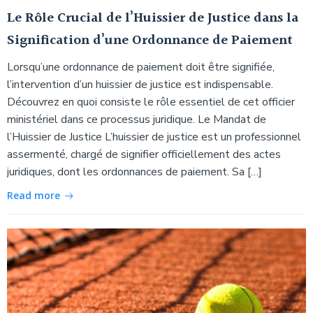
Le Rôle Crucial de l’Huissier de Justice dans la
Signification d’une Ordonnance de Paiement
Lorsqu’une ordonnance de paiement doit être signifiée,
l’intervention d’un huissier de justice est indispensable.
Découvrez en quoi consiste le rôle essentiel de cet officier
ministériel dans ce processus juridique. Le Mandat de
l’Huissier de Justice L’huissier de justice est un professionnel
assermenté, chargé de signifier officiellement des actes
juridiques, dont les ordonnances de paiement. Sa […]
Read more