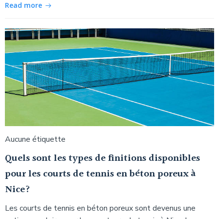
Read more
Aucune étiquette
Quels sont les types de finitions disponibles
pour les courts de tennis en béton poreux à
Nice?
Les courts de tennis en béton poreux sont devenus une