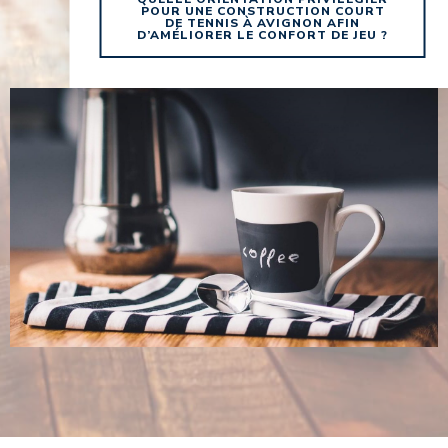
POUR UNE CONSTRUCTION COURT
DE TENNIS À AVIGNON AFIN
D’AMÉLIORER LE CONFORT DE JEU ?