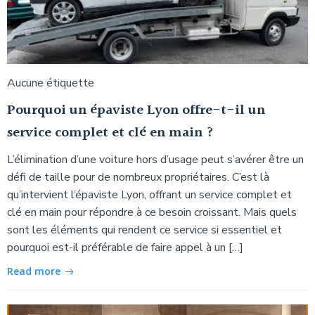
Aucune étiquette
Pourquoi un épaviste Lyon offre-t-il un
service complet et clé en main ?
L’élimination d’une voiture hors d’usage peut s’avérer être un
défi de taille pour de nombreux propriétaires. C’est là
qu’intervient l’épaviste Lyon, offrant un service complet et
clé en main pour répondre à ce besoin croissant. Mais quels
sont les éléments qui rendent ce service si essentiel et
pourquoi est-il préférable de faire appel à un […]
Read more