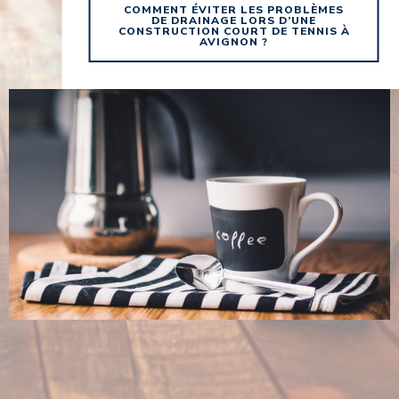
COMMENT ÉVITER LES PROBLÈMES
DE DRAINAGE LORS D’UNE
CONSTRUCTION COURT DE TENNIS À
AVIGNON ?