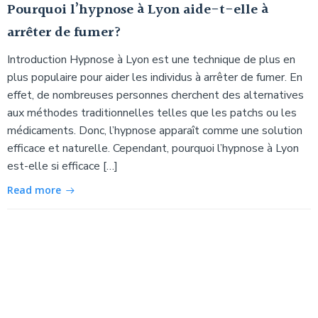
Pourquoi l’hypnose à Lyon aide-t-elle à
arrêter de fumer?
Introduction Hypnose à Lyon est une technique de plus en
plus populaire pour aider les individus à arrêter de fumer. En
effet, de nombreuses personnes cherchent des alternatives
aux méthodes traditionnelles telles que les patchs ou les
médicaments. Donc, l’hypnose apparaît comme une solution
efficace et naturelle. Cependant, pourquoi l’hypnose à Lyon
est-elle si efficace […]
Read more