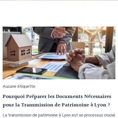
Aucune étiquette
Pourquoi Préparer les Documents Nécessaires
pour la Transmission de Patrimoine à Lyon ?
La transmission de patrimoine à Lyon est un processus crucial