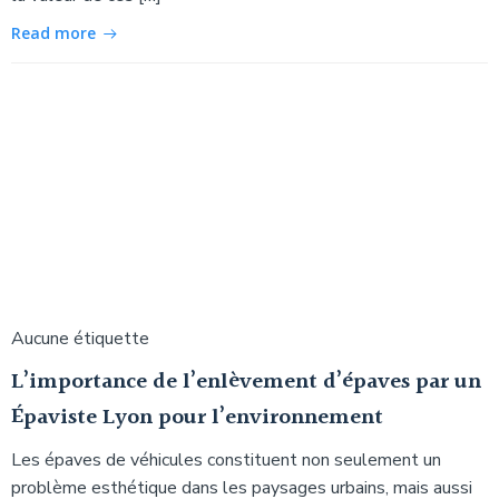
Read more
Aucune étiquette
L’importance de l’enlèvement d’épaves par un
Épaviste Lyon pour l’environnement
Les épaves de véhicules constituent non seulement un
problème esthétique dans les paysages urbains, mais aussi