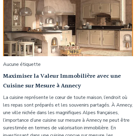
Aucune étiquette
Maximiser la Valeur Immobilière avec une
Cuisine sur Mesure à Annecy
La cuisine représente le cœur de toute maison, l’endroit où
les repas sont préparés et les souvenirs partagés. À Annecy,
une ville nichée dans les magnifiques Alpes françaises,
l’importance d’une cuisine sur mesure à Annecy ne peut être
surestimée en termes de valorisation immobilière. En
investissant dans une cuisine conçue sur mesure, les