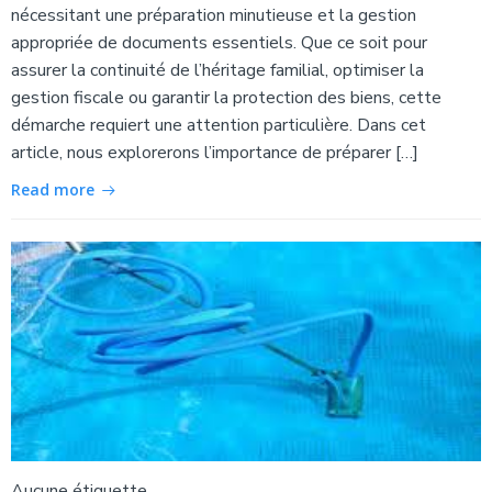
nécessitant une préparation minutieuse et la gestion
appropriée de documents essentiels. Que ce soit pour
assurer la continuité de l’héritage familial, optimiser la
gestion fiscale ou garantir la protection des biens, cette
démarche requiert une attention particulière. Dans cet
article, nous explorerons l’importance de préparer […]
Read more
Aucune étiquette