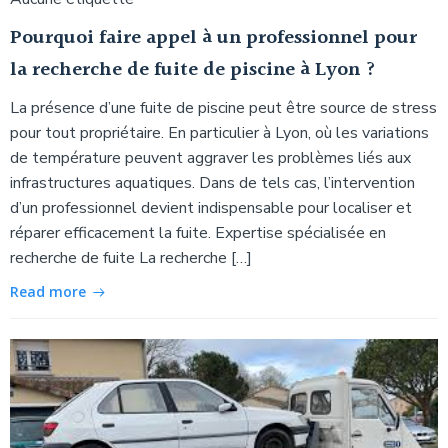
Pourquoi faire appel à un professionnel pour
la recherche de fuite de piscine à Lyon ?
La présence d’une fuite de piscine peut être source de stress
pour tout propriétaire. En particulier à Lyon, où les variations
de température peuvent aggraver les problèmes liés aux
infrastructures aquatiques. Dans de tels cas, l’intervention
d’un professionnel devient indispensable pour localiser et
réparer efficacement la fuite. Expertise spécialisée en
recherche de fuite La recherche […]
Read more