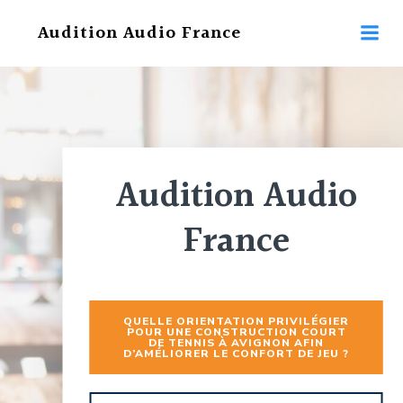
Aller
Audition Audio France
au
contenu
Audition Audio
France
QUELLE ORIENTATION PRIVILÉGIER
POUR UNE CONSTRUCTION COURT
DE TENNIS À AVIGNON AFIN
D’AMÉLIORER LE CONFORT DE JEU ?