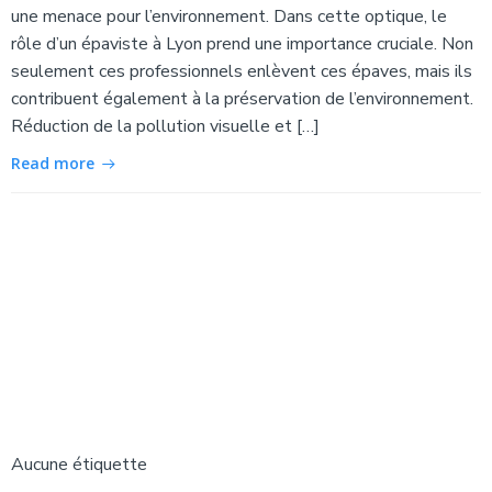
une menace pour l’environnement. Dans cette optique, le
rôle d’un épaviste à Lyon prend une importance cruciale. Non
seulement ces professionnels enlèvent ces épaves, mais ils
contribuent également à la préservation de l’environnement.
Réduction de la pollution visuelle et […]
Read more
Aucune étiquette