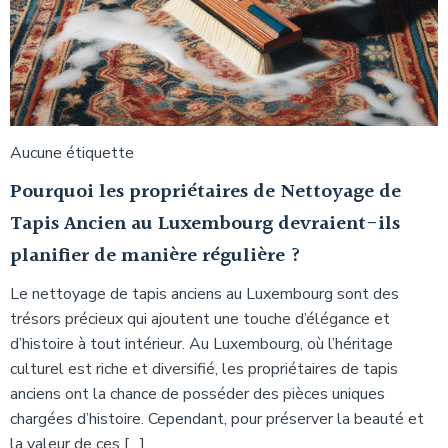
Aucune étiquette
Pourquoi les propriétaires de Nettoyage de
Tapis Ancien au Luxembourg devraient-ils
planifier de manière régulière ?
Le nettoyage de tapis anciens au Luxembourg sont des
trésors précieux qui ajoutent une touche d’élégance et
d’histoire à tout intérieur. Au Luxembourg, où l’héritage
culturel est riche et diversifié, les propriétaires de tapis
anciens ont la chance de posséder des pièces uniques
chargées d’histoire. Cependant, pour préserver la beauté et
la valeur de ces […]