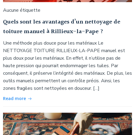
Aucune étiquette
Quels sont les avantages d’un nettoyage de
toiture manuel à Rillieux-la-Pape ?
Une méthode plus douce pour les matériaux Le
NETTOYAGE TOITURE RILLIEUX-LA-PAPE manuel est
plus doux pour les matériaux. En effet, il n’utilise pas de
haute pression qui pourrait endommager les tuiles. Par
conséquent, il préserve l’intégrité des matériaux. De plus, les
outils manuels permettent un contrôle précis. Ainsi, les
zones fragiles sont nettoyées en douceur. […]
Read more