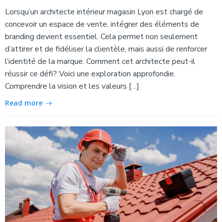
Lorsqu’un architecte intérieur magasin Lyon est chargé de
concevoir un espace de vente, intégrer des éléments de
branding devient essentiel. Cela permet non seulement
d’attirer et de fidéliser la clientèle, mais aussi de renforcer
l’identité de la marque. Comment cet architecte peut-il
réussir ce défi? Voici une exploration approfondie.
Comprendre la vision et les valeurs […]
Read more