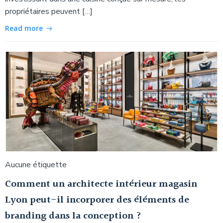
propriétaires peuvent […]
Read more
Aucune étiquette
Comment un architecte intérieur magasin
Lyon peut-il incorporer des éléments de
branding dans la conception ?