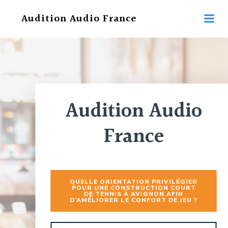
Aller
Audition Audio France
au
contenu
Audition Audio
France
QUELLE ORIENTATION PRIVILÉGIER
POUR UNE CONSTRUCTION COURT
DE TENNIS À AVIGNON AFIN
D’AMÉLIORER LE CONFORT DE JEU ?