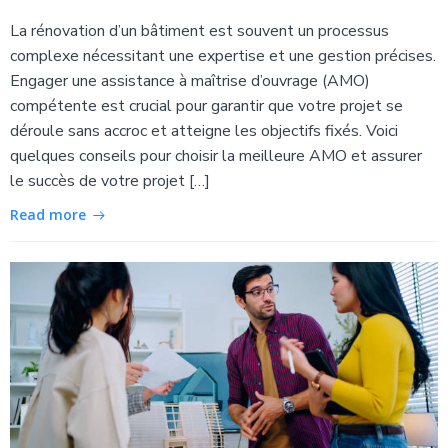
La rénovation d’un bâtiment est souvent un processus
complexe nécessitant une expertise et une gestion précises.
Engager une assistance à maîtrise d’ouvrage (AMO)
compétente est crucial pour garantir que votre projet se
déroule sans accroc et atteigne les objectifs fixés. Voici
quelques conseils pour choisir la meilleure AMO et assurer
le succès de votre projet […]
Read more