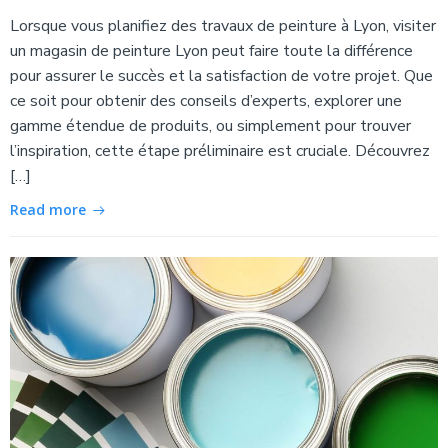
Lorsque vous planifiez des travaux de peinture à Lyon, visiter
un magasin de peinture Lyon peut faire toute la différence
pour assurer le succès et la satisfaction de votre projet. Que
ce soit pour obtenir des conseils d’experts, explorer une
gamme étendue de produits, ou simplement pour trouver
l’inspiration, cette étape préliminaire est cruciale. Découvrez
[…]
Read more