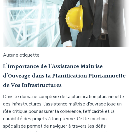
Aucune étiquette
L’Importance de l’Assistance Maîtrise
d’Ouvrage dans la Planification Pluriannuelle
de Vos Infrastructures
Dans le domaine complexe de la planification pluriannuelle
des infrastructures, l’assistance maîtrise d’ouvrage joue un
rôle critique pour assurer la cohérence, l’efficacité et la
durabilité des projets à long terme. Cette fonction
spécialisée permet de naviguer à travers les défis