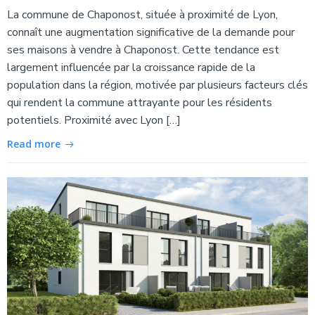
La commune de Chaponost, située à proximité de Lyon,
connaît une augmentation significative de la demande pour
ses maisons à vendre à Chaponost. Cette tendance est
largement influencée par la croissance rapide de la
population dans la région, motivée par plusieurs facteurs clés
qui rendent la commune attrayante pour les résidents
potentiels. Proximité avec Lyon […]
Read more