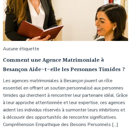
Aucune étiquette
Comment une Agence Matrimoniale à
Besançon Aide-t-elle les Personnes Timides ?
Les agences matrimoniales à Besançon jouent un rôle
essentiel en offrant un soutien personnalisé aux personnes
timides qui cherchent à rencontrer leur partenaire idéal. Grâce
à leur approche attentionnée et leur expertise, ces agences
aident les individus réservés à surmonter leurs inhibitions et
à découvrir des opportunités de rencontre significatives.
Compréhension Empathique des Besoins Personnels […]