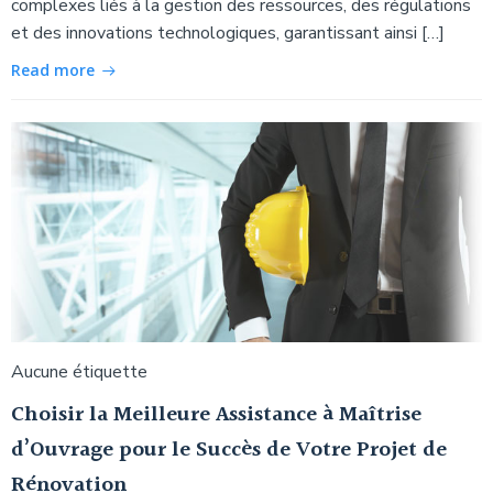
complexes liés à la gestion des ressources, des régulations
et des innovations technologiques, garantissant ainsi […]
Read more
Aucune étiquette
Choisir la Meilleure Assistance à Maîtrise
d’Ouvrage pour le Succès de Votre Projet de
Rénovation