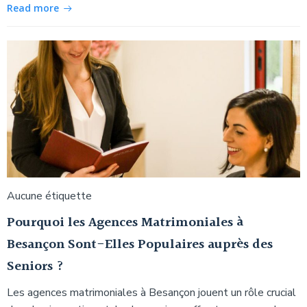
Read more
Aucune étiquette
Pourquoi les Agences Matrimoniales à
Besançon Sont-Elles Populaires auprès des
Seniors ?
Les agences matrimoniales à Besançon jouent un rôle crucial