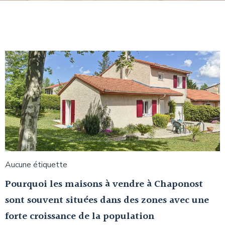
Aucune étiquette
Pourquoi les maisons à vendre à Chaponost
sont souvent situées dans des zones avec une
forte croissance de la population