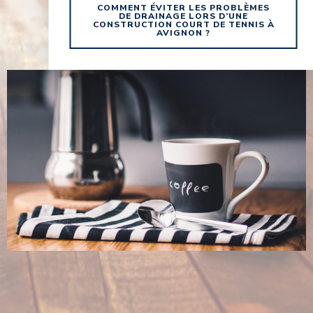
COMMENT ÉVITER LES PROBLÈMES
DE DRAINAGE LORS D’UNE
CONSTRUCTION COURT DE TENNIS À
AVIGNON ?