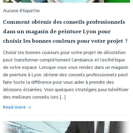
Aucune étiquette
Comment obtenir des conseils professionnels
dans un magasin de peinture Lyon pour
choisir les bonnes couleurs pour votre projet ?
Choisir les bonnes couleurs pour votre projet de décoration
peut transformer complètement l’ambiance et l’esthétique
de votre espace. Lorsque vous vous rendez dans un magasin
de peinture à Lyon, obtenir des conseils professionnels peut
faire toute la différence pour vous aider à prendre des
décisions éclairées. Voici quelques stratégies pour bénéficier
des meilleurs conseils lors […]
Read more