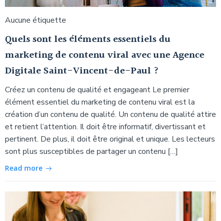
Aucune étiquette
Quels sont les éléments essentiels du
marketing de contenu viral avec une Agence
Digitale Saint-Vincent-de-Paul ?
Créez un contenu de qualité et engageant Le premier
élément essentiel du marketing de contenu viral est la
création d’un contenu de qualité. Un contenu de qualité attire
et retient l’attention. Il doit être informatif, divertissant et
pertinent. De plus, il doit être original et unique. Les lecteurs
sont plus susceptibles de partager un contenu […]
Read more