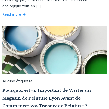
écologique tout en […]
Read more
Aucune étiquette
Pourquoi est-il Important de Visiter un
Magasin de Peinture Lyon Avant de
Commencer vos Travaux de Peinture ?