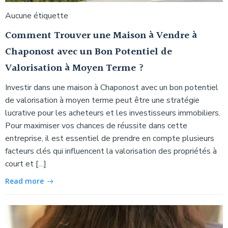
Aucune étiquette
Comment Trouver une Maison à Vendre à
Chaponost avec un Bon Potentiel de
Valorisation à Moyen Terme ?
Investir dans une maison à Chaponost avec un bon potentiel
de valorisation à moyen terme peut être une stratégie
lucrative pour les acheteurs et les investisseurs immobiliers.
Pour maximiser vos chances de réussite dans cette
entreprise, il est essentiel de prendre en compte plusieurs
facteurs clés qui influencent la valorisation des propriétés à
court et […]
Read more