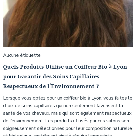
Aucune étiquette
Quels Produits Utilise un Coiffeur Bio à Lyon
pour Garantir des Soins Capillaires
Respectueux de l’Environnement ?
Lorsque vous optez pour un coiffeur bio à Lyon, vous faites le
choix de soins capillaires qui non seulement favorisent la
santé de vos cheveux, mais qui sont également respectueux
de l’environnement. Les produits utilisés par ces salons sont
soigneusement sélectionnés pour leur composition naturelle
et biologique, contribuant ainsi à réduire l’empreinte