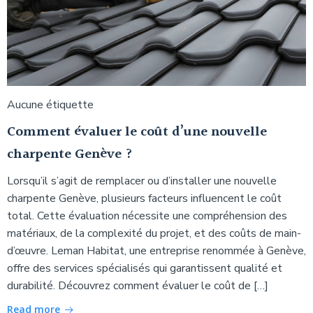
Aucune étiquette
Comment évaluer le coût d’une nouvelle
charpente Genève ?
Lorsqu’il s’agit de remplacer ou d’installer une nouvelle
charpente Genève, plusieurs facteurs influencent le coût
total. Cette évaluation nécessite une compréhension des
matériaux, de la complexité du projet, et des coûts de main-
d’œuvre. Leman Habitat, une entreprise renommée à Genève,
offre des services spécialisés qui garantissent qualité et
durabilité. Découvrez comment évaluer le coût de […]
Read more