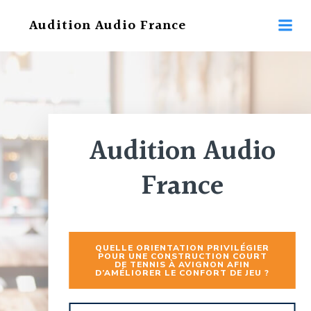
Aller
Audition Audio France
au
contenu
Audition Audio
France
QUELLE ORIENTATION PRIVILÉGIER
POUR UNE CONSTRUCTION COURT
DE TENNIS À AVIGNON AFIN
D’AMÉLIORER LE CONFORT DE JEU ?