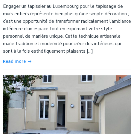
Engager un tapissier au Luxembourg pour le tapissage de
murs entiers représente bien plus qu’une simple décoration ;
c’est une opportunité de transformer radicalement l’ambiance
intérieure d’un espace tout en exprimant votre style
personnel de manière unique. Cette technique artisanale
marie tradition et modernité pour créer des intérieurs qui
sont à la fois esthétiquement plaisants […]
Read more