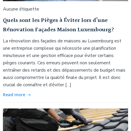
Aucune étiquette
Quels sont les Pièges à Éviter lors d’une
Rénovation Façades Maison Luxembourg?
La rénovation des façades de maisons au Luxembourg est
une entreprise complexe qui nécessite une planification
minutieuse et une gestion efficace pour éviter certains
pièges courants. Ces erreurs peuvent non seulement
entraîner des retards et des dépassements de budget mais
aussi compromettre la qualité finale du projet. Il est donc
crucial de connaître et d’éviter […]
Read more