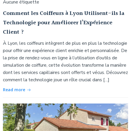
Aucune étiquette
Comment les Coiffeurs à Lyon Utilisent-ils la
Technologie pour Améliorer l’Expérience
Client ?
À Lyon, les coiffeurs intègrent de plus en plus la technologie
pour offrir une expérience client enrichie et personnalisée. De
la prise de rendez-vous en ligne à l’utilisation d’outils de
simulation de coiffure, cette évolution transforme la manière
dont les services capillaires sont offerts et vécus. Découvrez
comment la technologie joue un rôle crucial dans […]
Read more