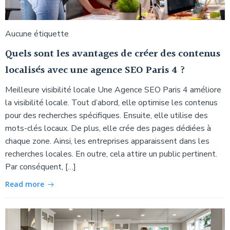
Aucune étiquette
Quels sont les avantages de créer des contenus
localisés avec une agence SEO Paris 4 ?
Meilleure visibilité locale Une Agence SEO Paris 4 améliore
la visibilité locale. Tout d’abord, elle optimise les contenus
pour des recherches spécifiques. Ensuite, elle utilise des
mots-clés locaux. De plus, elle crée des pages dédiées à
chaque zone. Ainsi, les entreprises apparaissent dans les
recherches locales. En outre, cela attire un public pertinent.
Par conséquent, […]
Read more