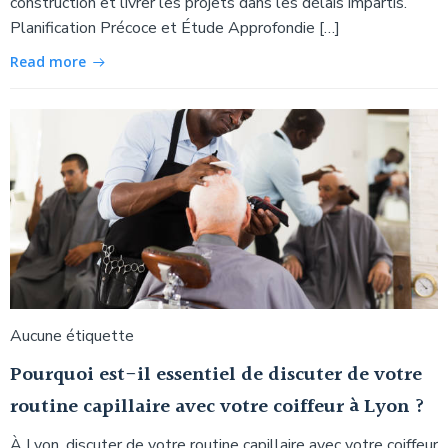
construction et livrer les projets dans les délais impartis.
Planification Précoce et Étude Approfondie […]
Read more
Aucune étiquette
Pourquoi est-il essentiel de discuter de votre
routine capillaire avec votre coiffeur à Lyon ?
À Lyon, discuter de votre routine capillaire avec votre coiffeur