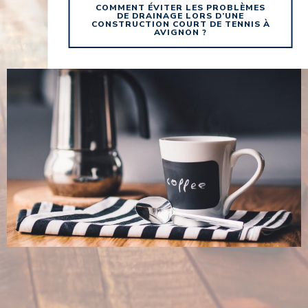
COMMENT ÉVITER LES PROBLÈMES
DE DRAINAGE LORS D’UNE
CONSTRUCTION COURT DE TENNIS À
AVIGNON ?