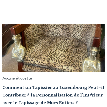
Aucune étiquette
Comment un Tapissier au Luxembourg Peut-il
Contribuer à la Personnalisation de l’Intérieur
avec le Tapissage de Murs Entiers ?