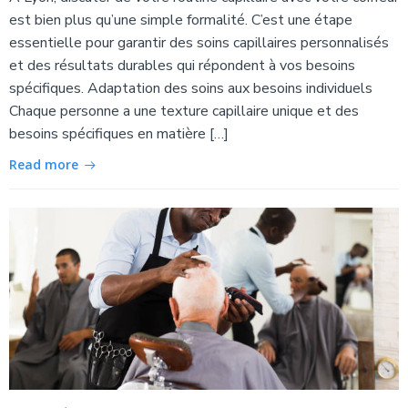
est bien plus qu’une simple formalité. C’est une étape
essentielle pour garantir des soins capillaires personnalisés
et des résultats durables qui répondent à vos besoins
spécifiques. Adaptation des soins aux besoins individuels
Chaque personne a une texture capillaire unique et des
besoins spécifiques en matière […]
Read more