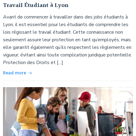
Travail Étudiant à Lyon
Avant de commencer à travailler dans des jobs étudiants à
Lyon, il est essentiel pour les étudiants de comprendre les
lois régissant le travail étudiant. Cette connaissance non
seulement assure leur protection en tant qu’employés, mais
elle garantit également qu’ils respectent les règlements en
vigueur, évitant ainsi toute complication juridique potentielle.
Protection des Droits et […]
Read more