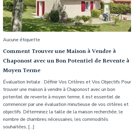
Aucune étiquette
Comment Trouver une Maison à Vendre à
Chaponost avec un Bon Potentiel de Revente à
Moyen Terme
Évaluation Initiale : Définir Vos Critères et Vos Objectifs Pour
trouver une maison à vendre à Chaponost avec un bon
potentiel de revente à moyen terme, il est essentiel de
commencer par une évaluation minutieuse de vos critères et
objectifs. Déterminez la taille de la maison recherchée, le
nombre de chambres nécessaires, les commodités
souhaitées, […]