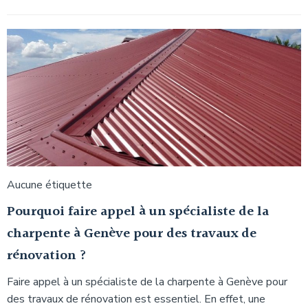
Aucune étiquette
Pourquoi faire appel à un spécialiste de la
charpente à Genève pour des travaux de
rénovation ?
Faire appel à un spécialiste de la charpente à Genève pour
des travaux de rénovation est essentiel. En effet, une