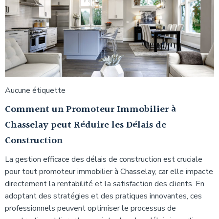
Aucune étiquette
Comment un Promoteur Immobilier à
Chasselay peut Réduire les Délais de
Construction
La gestion efficace des délais de construction est cruciale
pour tout promoteur immobilier à Chasselay, car elle impacte
directement la rentabilité et la satisfaction des clients. En
adoptant des stratégies et des pratiques innovantes, ces
professionnels peuvent optimiser le processus de