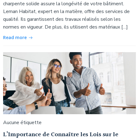
charpente solide assure la longévité de votre bâtiment.
Leman Habitat, expert en la matière, offre des services de
qualité. Ils garantissent des travaux réalisés selon les
normes en vigueur. De plus, ils utilisent des matériaux […]
Read more
Aucune étiquette
L’Importance de Connaître les Lois sur le