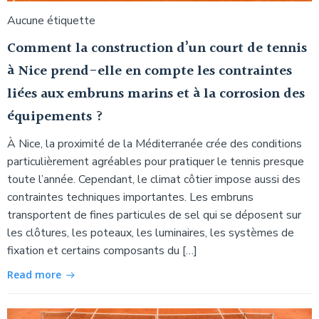
Aucune étiquette
Comment la construction d’un court de tennis
à Nice prend-elle en compte les contraintes
liées aux embruns marins et à la corrosion des
équipements ?
À Nice, la proximité de la Méditerranée crée des conditions
particulièrement agréables pour pratiquer le tennis presque
toute l’année. Cependant, le climat côtier impose aussi des
contraintes techniques importantes. Les embruns
transportent de fines particules de sel qui se déposent sur
les clôtures, les poteaux, les luminaires, les systèmes de
fixation et certains composants du […]
Read more