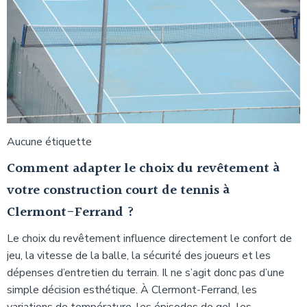
Aucune étiquette
Comment adapter le choix du revêtement à
votre construction court de tennis à
Clermont-Ferrand ?
Le choix du revêtement influence directement le confort de
jeu, la vitesse de la balle, la sécurité des joueurs et les
dépenses d’entretien du terrain. Il ne s’agit donc pas d’une
simple décision esthétique. À Clermont-Ferrand, les
variations de température, les épisodes de gel, les