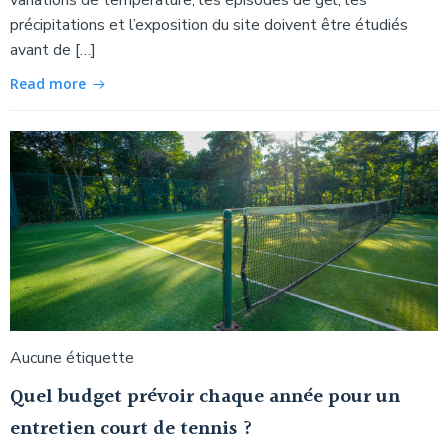
précipitations et l’exposition du site doivent être étudiés
avant de […]
Read more
Aucune étiquette
Quel budget prévoir chaque année pour un
entretien court de tennis ?