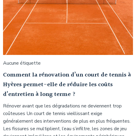
Aucune étiquette
Comment la rénovation d’un court de tennis à
Hyères permet-elle de réduire les coûts
d’entretien à long terme ?
Rénover avant que les dégradations ne deviennent trop
coûteuses Un court de tennis vieillissant exige
généralement des interventions de plus en plus fréquentes.
Les fissures se multiplient, l’eau s’infiltre, les zones de jeu