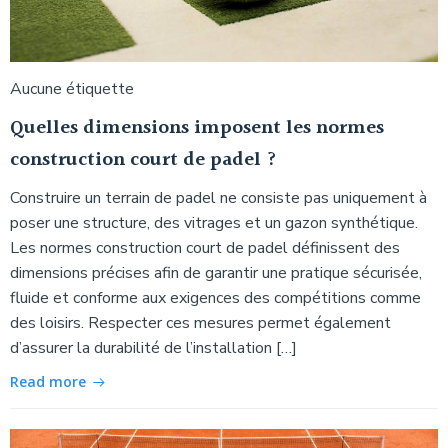
Aucune étiquette
Quelles dimensions imposent les normes
construction court de padel ?
Construire un terrain de padel ne consiste pas uniquement à
poser une structure, des vitrages et un gazon synthétique.
Les normes construction court de padel définissent des
dimensions précises afin de garantir une pratique sécurisée,
fluide et conforme aux exigences des compétitions comme
des loisirs. Respecter ces mesures permet également
d’assurer la durabilité de l’installation […]
Read more