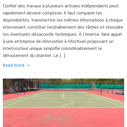
Confier des travaux à plusieurs artisans indépendants peut
rapidement devenir complexe. Il faut comparer les
disponibilités, transmettre les mêmes informations à chaque
intervenant, contrôler l’enchaînement des tâches et résoudre
les éventuels désaccords techniques. À l’inverse, faire appel
à une entreprise de rénovation à Montluel proposant un
interlocuteur unique simplifie considérablement le
déroulement du chantier. Le […]
Read more