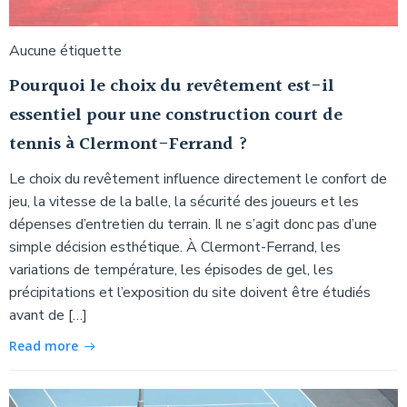
Aucune étiquette
Pourquoi le choix du revêtement est-il
essentiel pour une construction court de
tennis à Clermont-Ferrand ?
Le choix du revêtement influence directement le confort de
jeu, la vitesse de la balle, la sécurité des joueurs et les
dépenses d’entretien du terrain. Il ne s’agit donc pas d’une
simple décision esthétique. À Clermont-Ferrand, les
variations de température, les épisodes de gel, les
précipitations et l’exposition du site doivent être étudiés
avant de […]
Read more