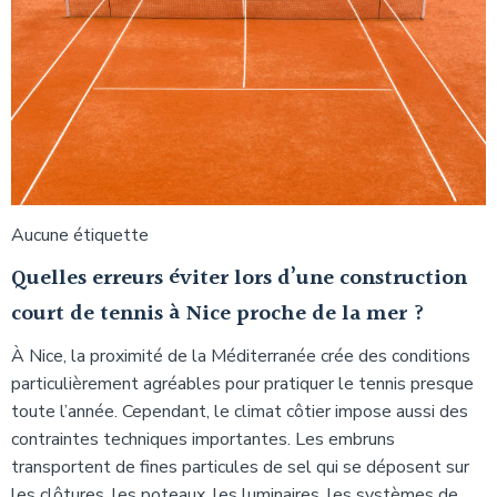
Aucune étiquette
Quelles erreurs éviter lors d’une construction
court de tennis à Nice proche de la mer ?
À Nice, la proximité de la Méditerranée crée des conditions
particulièrement agréables pour pratiquer le tennis presque
toute l’année. Cependant, le climat côtier impose aussi des
contraintes techniques importantes. Les embruns
transportent de fines particules de sel qui se déposent sur
les clôtures, les poteaux, les luminaires, les systèmes de