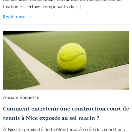
fixation et certains composants du […]
Read more
Aucune étiquette
Comment entretenir une construction court de
tennis à Nice exposée au sel marin ?
À Nice, la proximité de la Méditerranée crée des conditions