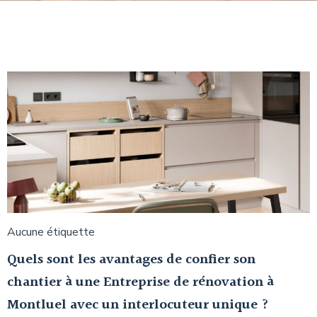
Aucune étiquette
Quels sont les avantages de confier son
chantier à une Entreprise de rénovation à
Montluel avec un interlocuteur unique ?