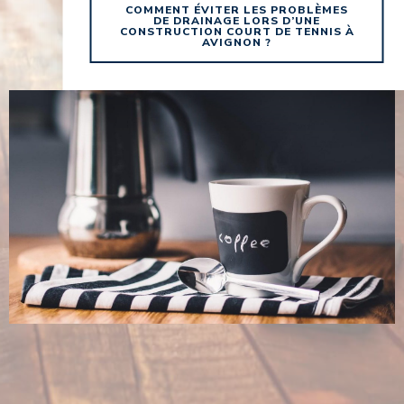
COMMENT ÉVITER LES PROBLÈMES
DE DRAINAGE LORS D’UNE
CONSTRUCTION COURT DE TENNIS À
AVIGNON ?