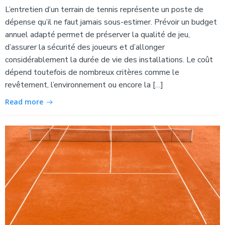
L’entretien d’un terrain de tennis représente un poste de
dépense qu’il ne faut jamais sous-estimer. Prévoir un budget
annuel adapté permet de préserver la qualité de jeu,
d’assurer la sécurité des joueurs et d’allonger
considérablement la durée de vie des installations. Le coût
dépend toutefois de nombreux critères comme le
revêtement, l’environnement ou encore la […]
Read more