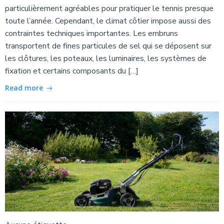
particulièrement agréables pour pratiquer le tennis presque
toute l’année. Cependant, le climat côtier impose aussi des
contraintes techniques importantes. Les embruns
transportent de fines particules de sel qui se déposent sur
les clôtures, les poteaux, les luminaires, les systèmes de
fixation et certains composants du […]
Read more