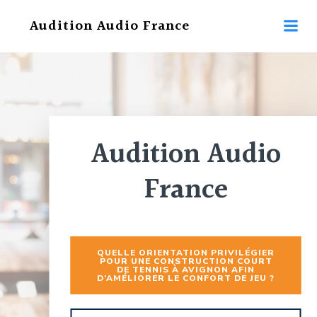
Aller
Audition Audio France
au
contenu
Audition Audio
France
QUELLE ORIENTATION PRIVILÉGIER
POUR UNE CONSTRUCTION COURT
DE TENNIS À AVIGNON AFIN
D’AMÉLIORER LE CONFORT DE JEU ?