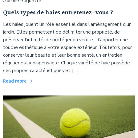
Aucune étiquette
Quels types de haies entretenez-vous ?
Les haies jouent un rôle essentiel dans l’aménagement d’un
jardin. Elles permettent de délimiter une propriété, de
préserver l’intimité, de protéger du vent et d’apporter une
touche esthétique à votre espace extérieur. Toutefois, pour
conserver leur beauté et leur bonne santé, un entretien
régulier est indispensable. Chaque variété de haie possède
ses propres caractéristiques et […]
Read more