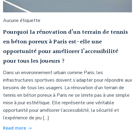
Aucune étiquette
Pourquoi la rénovation d’un terrain de tennis
en béton poreux à Paris est-elle une
opportunité pour améliorer l’accessibilité
pour tous les joueurs ?
Dans un environnement urbain comme Paris, les
infrastructures sportives doivent s’adapter pour répondre aux
besoins de tous les usagers. La rénovation d’un terrain de
tennis en béton poreux à Paris ne se limite pas à une simple
mise à jour esthétique. Elle représente une véritable
opportunité pour améliorer l’accessibilité, la sécurité et
l’expérience de jeu […]
Read more