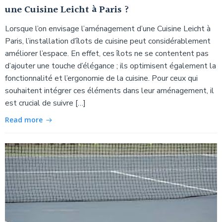
une Cuisine Leicht à Paris ?
Lorsque l’on envisage l’aménagement d’une Cuisine Leicht à
Paris, l’installation d’îlots de cuisine peut considérablement
améliorer l’espace. En effet, ces îlots ne se contentent pas
d’ajouter une touche d’élégance ; ils optimisent également la
fonctionnalité et l’ergonomie de la cuisine. Pour ceux qui
souhaitent intégrer ces éléments dans leur aménagement, il
est crucial de suivre […]
Read more