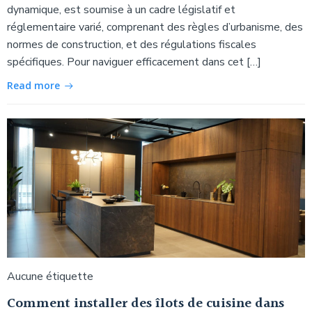
dynamique, est soumise à un cadre législatif et
réglementaire varié, comprenant des règles d’urbanisme, des
normes de construction, et des régulations fiscales
spécifiques. Pour naviguer efficacement dans cet […]
Read more
Aucune étiquette
Comment installer des îlots de cuisine dans