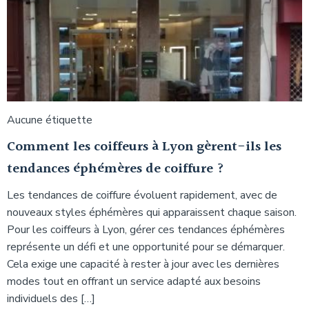
Aucune étiquette
Comment les coiffeurs à Lyon gèrent-ils les
tendances éphémères de coiffure ?
Les tendances de coiffure évoluent rapidement, avec de
nouveaux styles éphémères qui apparaissent chaque saison.
Pour les coiffeurs à Lyon, gérer ces tendances éphémères
représente un défi et une opportunité pour se démarquer.
Cela exige une capacité à rester à jour avec les dernières
modes tout en offrant un service adapté aux besoins
individuels des […]