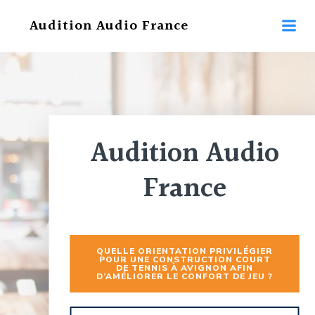
Aller
Audition Audio France
au
contenu
Audition Audio
France
QUELLE ORIENTATION PRIVILÉGIER
POUR UNE CONSTRUCTION COURT
DE TENNIS À AVIGNON AFIN
D’AMÉLIORER LE CONFORT DE JEU ?