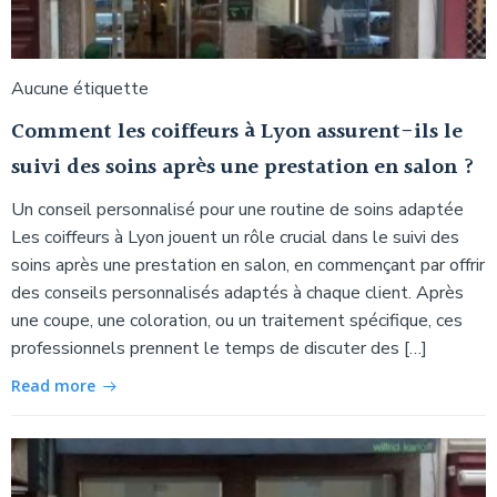
Aucune étiquette
Comment les coiffeurs à Lyon assurent-ils le
suivi des soins après une prestation en salon ?
Un conseil personnalisé pour une routine de soins adaptée
Les coiffeurs à Lyon jouent un rôle crucial dans le suivi des
soins après une prestation en salon, en commençant par offrir
des conseils personnalisés adaptés à chaque client. Après
une coupe, une coloration, ou un traitement spécifique, ces
professionnels prennent le temps de discuter des […]
Read more