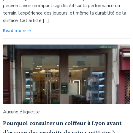
peuvent avoir un impact significatif sur la performance du
terrain, l’expérience des joueurs, et même la durabilité de la
surface. Cet article […]
Read more
Aucune étiquette
Pourquoi consulter un coiffeur à Lyon avant
d’essayer des produits de soin capillaire à