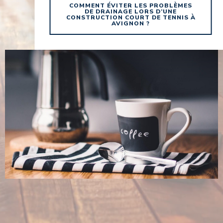
COMMENT ÉVITER LES PROBLÈMES
DE DRAINAGE LORS D’UNE
CONSTRUCTION COURT DE TENNIS À
AVIGNON ?