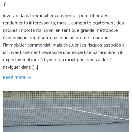
?
Investir dans l’immobilier commercial peut offrir des
rendements intéressants, mais il comporte également des
risques importants. Lyon, en tant que grande métropole
économique, représente un marché prometteur pour
l’immobilier commercial, mais évaluer les risques associés à
un investissement nécessite une expertise particulière. Un
expert immobilier à Lyon est crucial pour vous aider à
naviguer dans […]
Read more