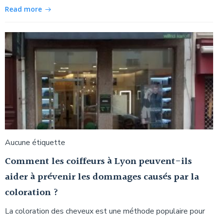
Read more
Aucune étiquette
Comment les coiffeurs à Lyon peuvent-ils
aider à prévenir les dommages causés par la
coloration ?
La coloration des cheveux est une méthode populaire pour