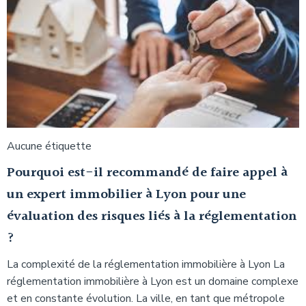
Aucune étiquette
Pourquoi est-il recommandé de faire appel à
un expert immobilier à Lyon pour une
évaluation des risques liés à la réglementation
?
La complexité de la réglementation immobilière à Lyon La
réglementation immobilière à Lyon est un domaine complexe
et en constante évolution. La ville, en tant que métropole