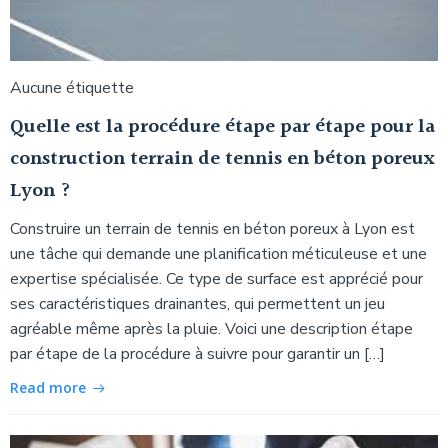
Aucune étiquette
Quelle est la procédure étape par étape pour la
construction terrain de tennis en béton poreux
Lyon ?
Construire un terrain de tennis en béton poreux à Lyon est
une tâche qui demande une planification méticuleuse et une
expertise spécialisée. Ce type de surface est apprécié pour
ses caractéristiques drainantes, qui permettent un jeu
agréable même après la pluie. Voici une description étape
par étape de la procédure à suivre pour garantir un […]
Read more