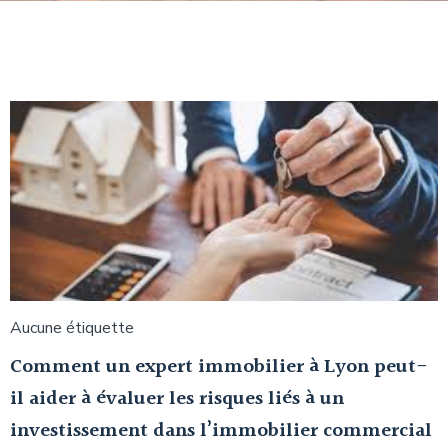
Aucune étiquette
Comment un expert immobilier à Lyon peut-
il aider à évaluer les risques liés à un
investissement dans l’immobilier commercial