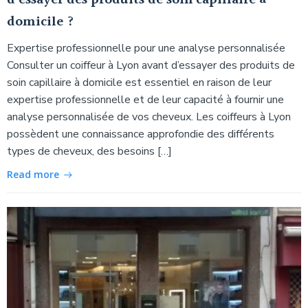
domicile ?
Expertise professionnelle pour une analyse personnalisée
Consulter un coiffeur à Lyon avant d’essayer des produits de
soin capillaire à domicile est essentiel en raison de leur
expertise professionnelle et de leur capacité à fournir une
analyse personnalisée de vos cheveux. Les coiffeurs à Lyon
possèdent une connaissance approfondie des différents
types de cheveux, des besoins […]
Read more