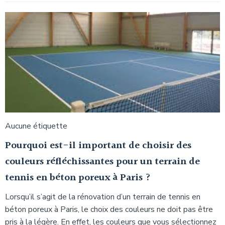
Aucune étiquette
Pourquoi est-il important de choisir des
couleurs réfléchissantes pour un terrain de
tennis en béton poreux à Paris ?
Lorsqu’il s’agit de la rénovation d’un terrain de tennis en
béton poreux à Paris, le choix des couleurs ne doit pas être
pris à la légère. En effet, les couleurs que vous sélectionnez