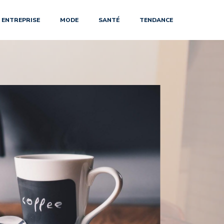
ENTREPRISE
MODE
SANTÉ
TENDANCE